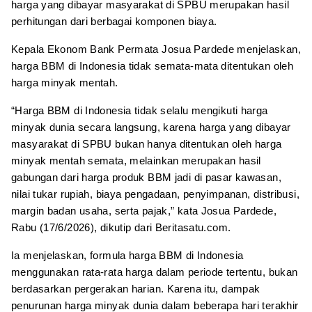
harga yang dibayar masyarakat di SPBU merupakan hasil
perhitungan dari berbagai komponen biaya.
Kepala Ekonom Bank Permata Josua Pardede menjelaskan,
harga BBM di Indonesia tidak semata-mata ditentukan oleh
harga minyak mentah.
“Harga BBM di Indonesia tidak selalu mengikuti harga
minyak dunia secara langsung, karena harga yang dibayar
masyarakat di SPBU bukan hanya ditentukan oleh harga
minyak mentah semata, melainkan merupakan hasil
gabungan dari harga produk BBM jadi di pasar kawasan,
nilai tukar rupiah, biaya pengadaan, penyimpanan, distribusi,
margin badan usaha, serta pajak,” kata Josua Pardede,
Rabu (17/6/2026), dikutip dari Beritasatu.com.
Ia menjelaskan, formula harga BBM di Indonesia
menggunakan rata-rata harga dalam periode tertentu, bukan
berdasarkan pergerakan harian. Karena itu, dampak
penurunan harga minyak dunia dalam beberapa hari terakhir