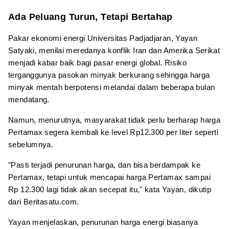
Ada Peluang Turun, Tetapi Bertahap
Pakar ekonomi energi Universitas Padjadjaran, Yayan
Satyaki, menilai meredanya konflik Iran dan Amerika Serikat
menjadi kabar baik bagi pasar energi global. Risiko
terganggunya pasokan minyak berkurang sehingga harga
minyak mentah berpotensi melandai dalam beberapa bulan
mendatang.
Namun, menurutnya, masyarakat tidak perlu berharap harga
Pertamax segera kembali ke level Rp12.300 per liter seperti
sebelumnya.
"Pasti terjadi penurunan harga, dan bisa berdampak ke
Pertamax, tetapi untuk mencapai harga Pertamax sampai
Rp 12.300 lagi tidak akan secepat itu," kata Yayan, dikutip
dari Beritasatu.com.
Yayan menjelaskan, penurunan harga energi biasanya