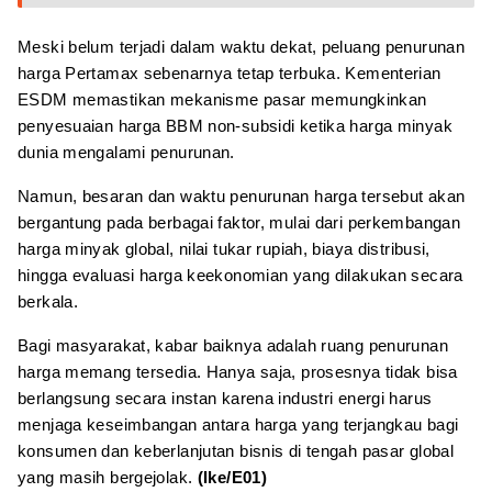
Meski belum terjadi dalam waktu dekat, peluang penurunan
harga Pertamax sebenarnya tetap terbuka. Kementerian
ESDM memastikan mekanisme pasar memungkinkan
penyesuaian harga BBM non-subsidi ketika harga minyak
dunia mengalami penurunan.
Namun, besaran dan waktu penurunan harga tersebut akan
bergantung pada berbagai faktor, mulai dari perkembangan
harga minyak global, nilai tukar rupiah, biaya distribusi,
hingga evaluasi harga keekonomian yang dilakukan secara
berkala.
Bagi masyarakat, kabar baiknya adalah ruang penurunan
harga memang tersedia. Hanya saja, prosesnya tidak bisa
berlangsung secara instan karena industri energi harus
menjaga keseimbangan antara harga yang terjangkau bagi
konsumen dan keberlanjutan bisnis di tengah pasar global
yang masih bergejolak.
(Ike/E01)