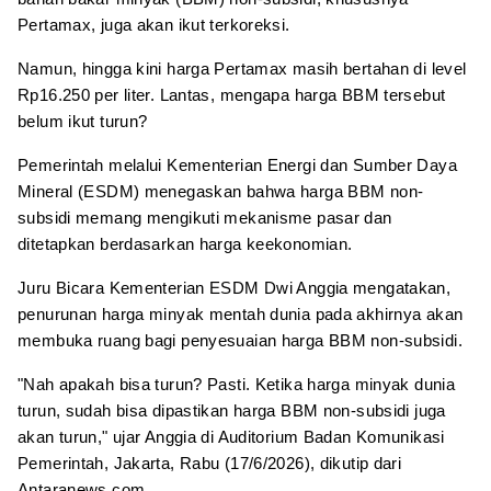
Pertamax, juga akan ikut terkoreksi.
Namun, hingga kini harga Pertamax masih bertahan di level
Rp16.250 per liter. Lantas, mengapa harga BBM tersebut
belum ikut turun?
Pemerintah melalui Kementerian Energi dan Sumber Daya
Mineral (ESDM) menegaskan bahwa harga BBM non-
subsidi memang mengikuti mekanisme pasar dan
ditetapkan berdasarkan harga keekonomian.
Juru Bicara Kementerian ESDM Dwi Anggia mengatakan,
penurunan harga minyak mentah dunia pada akhirnya akan
membuka ruang bagi penyesuaian harga BBM non-subsidi.
"Nah apakah bisa turun? Pasti. Ketika harga minyak dunia
turun, sudah bisa dipastikan harga BBM non-subsidi juga
akan turun," ujar Anggia di Auditorium Badan Komunikasi
Pemerintah, Jakarta, Rabu (17/6/2026), dikutip dari
Antaranews.com.