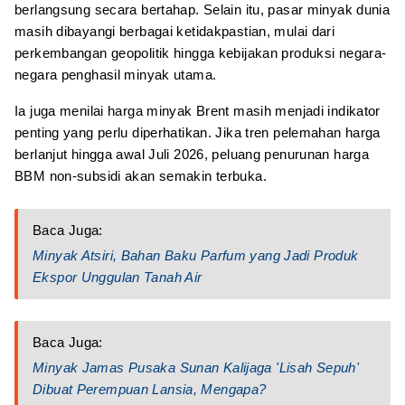
berlangsung secara bertahap. Selain itu, pasar minyak dunia
masih dibayangi berbagai ketidakpastian, mulai dari
perkembangan geopolitik hingga kebijakan produksi negara-
negara penghasil minyak utama.
Ia juga menilai harga minyak Brent masih menjadi indikator
penting yang perlu diperhatikan. Jika tren pelemahan harga
berlanjut hingga awal Juli 2026, peluang penurunan harga
BBM non-subsidi akan semakin terbuka.
Baca Juga:
Minyak Atsiri, Bahan Baku Parfum yang Jadi Produk
Ekspor Unggulan Tanah Air
Baca Juga:
Minyak Jamas Pusaka Sunan Kalijaga 'Lisah Sepuh'
Dibuat Perempuan Lansia, Mengapa?