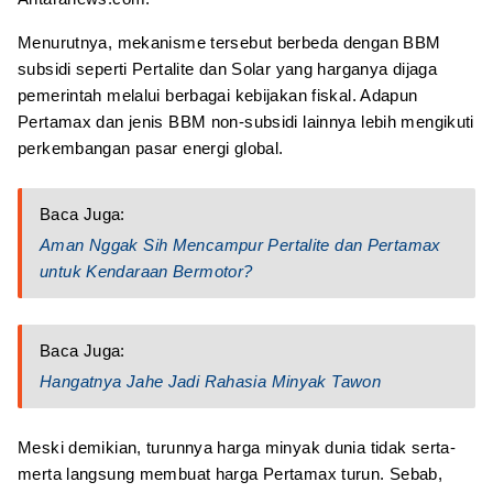
Menurutnya, mekanisme tersebut berbeda dengan BBM
subsidi seperti Pertalite dan Solar yang harganya dijaga
pemerintah melalui berbagai kebijakan fiskal. Adapun
Pertamax dan jenis BBM non-subsidi lainnya lebih mengikuti
perkembangan pasar energi global.
Baca Juga:
Aman Nggak Sih Mencampur Pertalite dan Pertamax
untuk Kendaraan Bermotor?
Baca Juga:
Hangatnya Jahe Jadi Rahasia Minyak Tawon
Meski demikian, turunnya harga minyak dunia tidak serta-
merta langsung membuat harga Pertamax turun. Sebab,