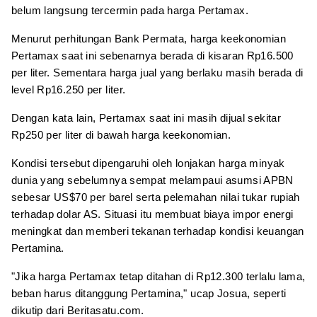
belum langsung tercermin pada harga Pertamax.
Menurut perhitungan Bank Permata, harga keekonomian
Pertamax saat ini sebenarnya berada di kisaran Rp16.500
per liter. Sementara harga jual yang berlaku masih berada di
level Rp16.250 per liter.
Dengan kata lain, Pertamax saat ini masih dijual sekitar
Rp250 per liter di bawah harga keekonomian.
Kondisi tersebut dipengaruhi oleh lonjakan harga minyak
dunia yang sebelumnya sempat melampaui asumsi APBN
sebesar US$70 per barel serta pelemahan nilai tukar rupiah
terhadap dolar AS. Situasi itu membuat biaya impor energi
meningkat dan memberi tekanan terhadap kondisi keuangan
Pertamina.
"Jika harga Pertamax tetap ditahan di Rp12.300 terlalu lama,
beban harus ditanggung Pertamina," ucap Josua, seperti
dikutip dari Beritasatu.com.