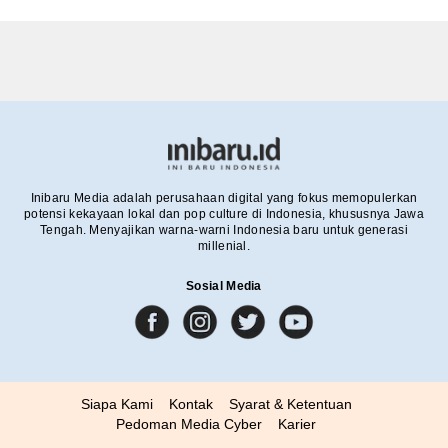
Inibaru Media adalah perusahaan digital yang fokus memopulerkan
potensi kekayaan lokal dan pop culture di Indonesia, khususnya Jawa
Tengah. Menyajikan warna-warni Indonesia baru untuk generasi
millenial.
Sosial Media
Siapa Kami
Kontak
Syarat & Ketentuan
Pedoman Media Cyber
Karier