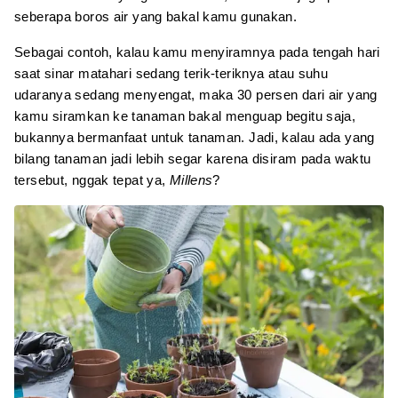
seberapa boros air yang bakal kamu gunakan.
Sebagai contoh, kalau kamu menyiramnya pada tengah hari
saat sinar matahari sedang terik-teriknya atau suhu
udaranya sedang menyengat, maka 30 persen dari air yang
kamu siramkan ke tanaman bakal menguap begitu saja,
bukannya bermanfaat untuk tanaman. Jadi, kalau ada yang
bilang tanaman jadi lebih segar karena disiram pada waktu
tersebut, nggak tepat ya,
Millens
?