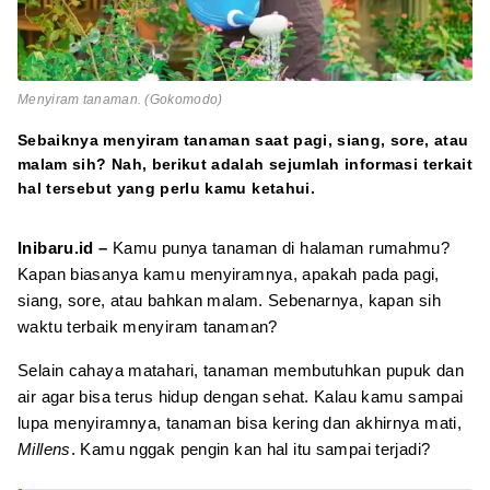
Menyiram tanaman. (Gokomodo)
Sebaiknya menyiram tanaman saat pagi, siang, sore, atau
malam sih? Nah, berikut adalah sejumlah informasi terkait
hal tersebut yang perlu kamu ketahui.
Inibaru.id –
Kamu punya tanaman di halaman rumahmu?
Kapan biasanya kamu menyiramnya, apakah pada pagi,
siang, sore, atau bahkan malam. Sebenarnya, kapan sih
waktu terbaik menyiram tanaman?
Selain cahaya matahari, tanaman membutuhkan pupuk dan
air agar bisa terus hidup dengan sehat. Kalau kamu sampai
lupa menyiramnya, tanaman bisa kering dan akhirnya mati,
Millens
. Kamu nggak pengin kan hal itu sampai terjadi?