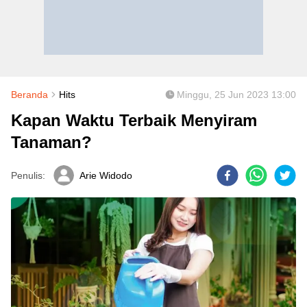
Beranda
Hits
Minggu, 25 Jun 2023 13:00
Kapan Waktu Terbaik Menyiram
Tanaman?
Penulis:
Arie Widodo