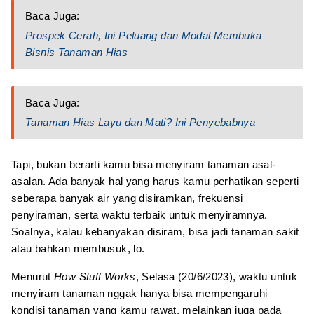
Baca Juga:
Prospek Cerah, Ini Peluang dan Modal Membuka
Bisnis Tanaman Hias
Baca Juga:
Tanaman Hias Layu dan Mati? Ini Penyebabnya
Tapi, bukan berarti kamu bisa menyiram tanaman asal-
asalan. Ada banyak hal yang harus kamu perhatikan seperti
seberapa banyak air yang disiramkan, frekuensi
penyiraman, serta waktu terbaik untuk menyiramnya.
Soalnya, kalau kebanyakan disiram, bisa jadi tanaman sakit
atau bahkan membusuk, lo.
Menurut
How Stuff Works
, Selasa (20/6/2023), waktu untuk
menyiram tanaman nggak hanya bisa mempengaruhi
kondisi tanaman yang kamu rawat, melainkan juga pada