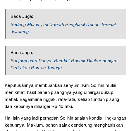
Baca Juga:
Sedang Musim, Ini Daerah Penghasil Durian Terenak
di Jateng
Baca Juga:
Banjarnegara Punya, Rambut Rontok Ditukar dengan
Perkakas Rumah Tangga
Keputusannya membuahkan senyum. Kini Solihin mulai
menikmati hasil panen pisangnya yang dihargai cukup
mahal. Bagaimana nggak, rata-rata, setiap tundun pisang
dari kebunnya dihargai Rp 40 ribu.
Hal lain yang jadi perhatian Solihin adalah kondisi lingkungan
kebunnya. Maklum, pohon salak cenderung menghabiskan