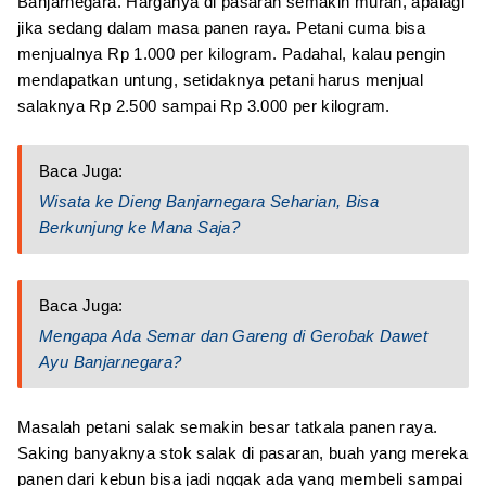
Banjarnegara. Harganya di pasaran semakin murah, apalagi
jika sedang dalam masa panen raya. Petani cuma bisa
menjualnya Rp 1.000 per kilogram. Padahal, kalau pengin
mendapatkan untung, setidaknya petani harus menjual
salaknya Rp 2.500 sampai Rp 3.000 per kilogram.
Baca Juga:
Wisata ke Dieng Banjarnegara Seharian, Bisa
Berkunjung ke Mana Saja?
Baca Juga:
Mengapa Ada Semar dan Gareng di Gerobak Dawet
Ayu Banjarnegara?
Masalah petani salak semakin besar tatkala panen raya.
Saking banyaknya stok salak di pasaran, buah yang mereka
panen dari kebun bisa jadi nggak ada yang membeli sampai