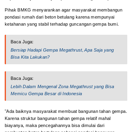
Pihak BMKG menyarankan agar masyarakat membangun
pondasi rumah dari beton betulang karena mempunyai
ketahanan yang stabil terhadap guncangan gempa bumi.
Baca Juga:
Bersiap Hadapi Gempa Megathrust, Apa Saja yang
Bisa Kita Lakukan?
Baca Juga:
Lebih Dalam Mengenal Zona Megathrust yang Bisa
Memicu Gempa Besar di Indonesia
"Ada baiknya masyarakat membuat bangunan tahan gempa.
Karena struktur bangunan tahan gempa relatif mahal
biayanya, maka pencegahannya bisa dimulai dari