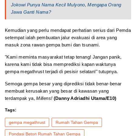
Jokowi Punya Nama Kecil Mulyono, Mengapa Orang
Jawa Ganti Nama?
Kemudian yang perlu mendapat perhatian serius dari Pemda
setempat ialah pembuatan jalur evakuasi di area yang
masuk zona rawan gempa bumi dan tsunami.
"Kami meminta masyarakat tetap tenang! Jangan panik,
karena kami tidak bisa memprediksi kapan waktunya
gempa megathrust terjadi di pesisir selatan!" tutupnya.
Semoga gempa besar yang diprediksi tidak benar-benar
membuat kerusakan yang besar di kawasan yang
terdampak ya,
Millens!
(Danny Adriadhi Utama/E10)
Tags:
gempa megathrust
Rumah Tahan Gempa
Pondasi Beton Rumah Tahan Gempa