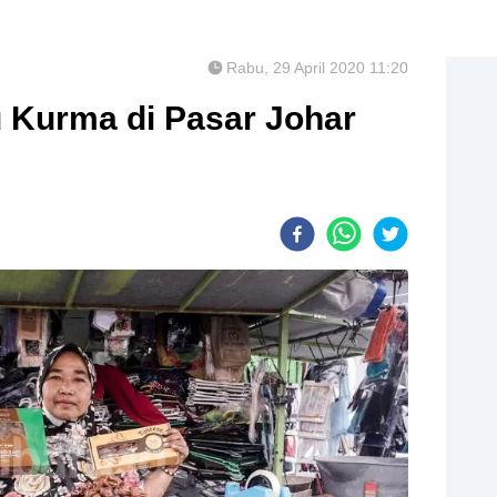
Rabu, 29 April 2020 11:20
 Kurma di Pasar Johar