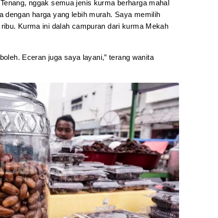
 Tenang, nggak semua jenis kurma berharga mahal
a dengan harga yang lebih murah. Saya memilih
ribu. Kurma ini dalah campuran dari kurma Mekah
boleh. Eceran juga saya layani,” terang wanita