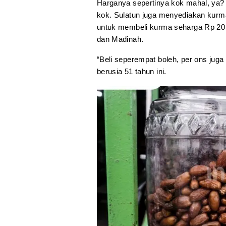
Harganya sepertinya kok mahal, ya?
kok. Sulatun juga menyediakan kurm
untuk membeli kurma seharga Rp 20 
dan Madinah.
“Beli seperempat boleh, per ons juga 
berusia 51 tahun ini.