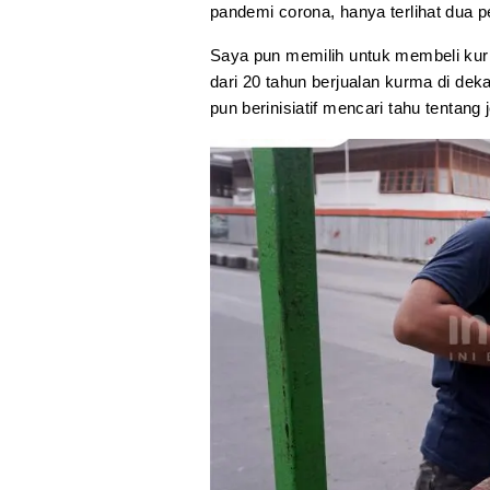
pandemi corona, hanya terlihat dua 
Saya pun memilih untuk membeli kurm
dari 20 tahun berjualan kurma di de
pun berinisiatif mencari tahu tentang