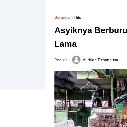
Beranda
Hits
Asyiknya Berburu
Lama
Penulis:
Audrian Firhannusa