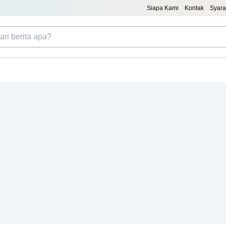
Siapa Kami
Kontak
Syara