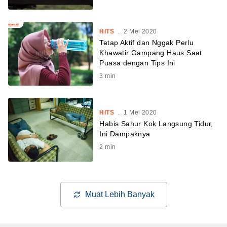
HITS
.
2 Mei 2020
Tetap Aktif dan Nggak Perlu
Khawatir Gampang Haus Saat
Puasa dengan Tips Ini
3
min
HITS
.
1 Mei 2020
Habis Sahur Kok Langsung Tidur,
Ini Dampaknya
2
min
Muat Lebih Banyak