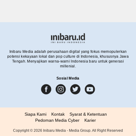
Inibaru Media adalah perusahaan digital yang fokus memopulerkan
potensi kekayaan lokal dan pop culture di Indonesia, khususnya Jawa
Tengah. Menyajikan warna-warni Indonesia baru untuk generasi
millenial.
Sosial Media
Siapa Kami
Kontak
Syarat & Ketentuan
Pedoman Media Cyber
Karier
Copyright ©
2026
Inibaru Media - Media Group. All Right Reserved