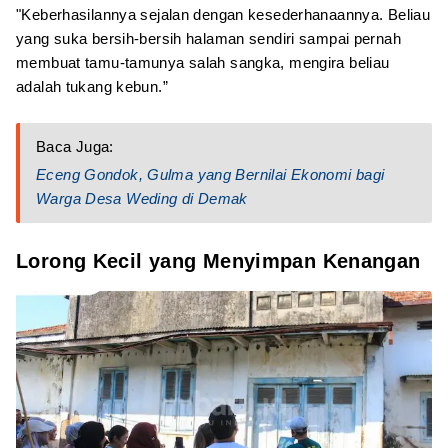
"Keberhasilannya sejalan dengan kesederhanaannya. Beliau
yang suka bersih-bersih halaman sendiri sampai pernah
membuat tamu-tamunya salah sangka, mengira beliau
adalah tukang kebun.”
Baca Juga:
Eceng Gondok, Gulma yang Bernilai Ekonomi bagi
Warga Desa Weding di Demak
Lorong Kecil yang Menyimpan Kenangan