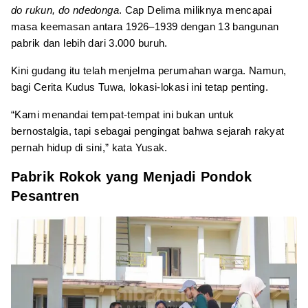
do rukun, do ndedonga
. Cap Delima miliknya mencapai
masa keemasan antara 1926–1939 dengan 13 bangunan
pabrik dan lebih dari 3.000 buruh.
Kini gudang itu telah menjelma perumahan warga. Namun,
bagi Cerita Kudus Tuwa, lokasi-lokasi ini tetap penting.
“Kami menandai tempat-tempat ini bukan untuk
bernostalgia, tapi sebagai pengingat bahwa sejarah rakyat
pernah hidup di sini,” kata Yusak.
Pabrik Rokok yang Menjadi Pondok
Pesantren