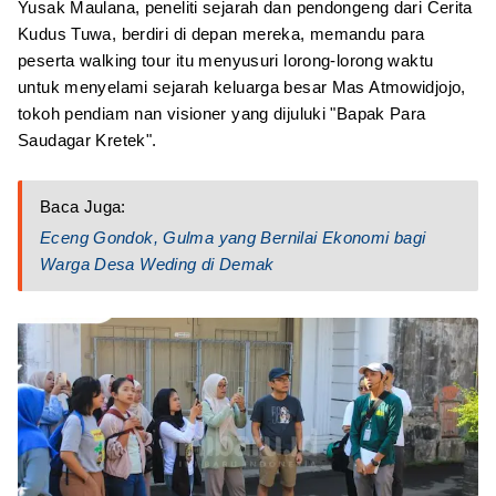
Yusak Maulana, peneliti sejarah dan pendongeng dari Cerita
Kudus Tuwa, berdiri di depan mereka, memandu para
peserta walking tour itu menyusuri lorong-lorong waktu
untuk menyelami sejarah keluarga besar Mas Atmowidjojo,
tokoh pendiam nan visioner yang dijuluki "Bapak Para
Saudagar Kretek".
Baca Juga:
Eceng Gondok, Gulma yang Bernilai Ekonomi bagi
Warga Desa Weding di Demak