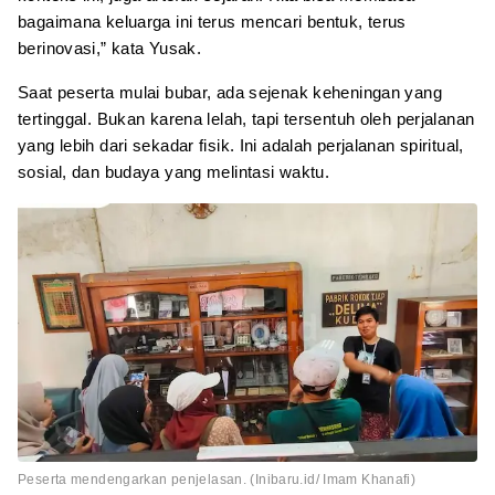
bagaimana keluarga ini terus mencari bentuk, terus
berinovasi,” kata Yusak.
Saat peserta mulai bubar, ada sejenak keheningan yang
tertinggal. Bukan karena lelah, tapi tersentuh oleh perjalanan
yang lebih dari sekadar fisik. Ini adalah perjalanan spiritual,
sosial, dan budaya yang melintasi waktu.
Peserta mendengarkan penjelasan. (Inibaru.id/ Imam Khanafi)