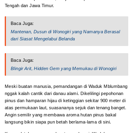
Tengah dan Jawa Timur.
Baca Juga:
Mantenan, Dusun di Wonogiri yang Namanya Berasal
dari Siasat Mengelabui Belanda
Baca Juga:
Blingir Arit, Hidden Gem yang Memukau di Wonogiri
Meski buatan manusia, pemandangan di Waduk Mblumbang
nggak kalah cantik dari danau alami. Dikelilingi pepohonan
pinus dan hamparan hijau di ketinggian sekitar 900 meter di
atas permukaan laut, suasananya sejuk dan tenang banget.
Angin semilir yang membawa aroma hutan pinus bakal
langsung bikin siapa pun betah berlama-lama di sini.