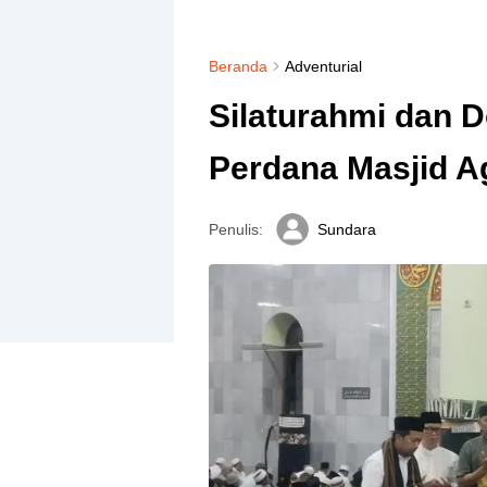
Beranda
Adventurial
Silaturahmi dan 
Perdana Masjid 
Penulis:
Sundara