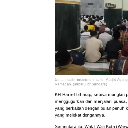
Umat muslim memenuhi saf di Masjid Agung
Ramadan. (Inibaru.id/ Sundara)
KH Hanief brharap, sebisa mungkin 
menggugurkan dan menjalani puasa,
yang berkaitan dengan bulan penuh 
yang melekat dengannya.
Sementara itu, Wakil Wali Kota (Waw