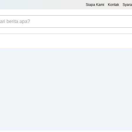
Siapa Kami
Kontak
Syara