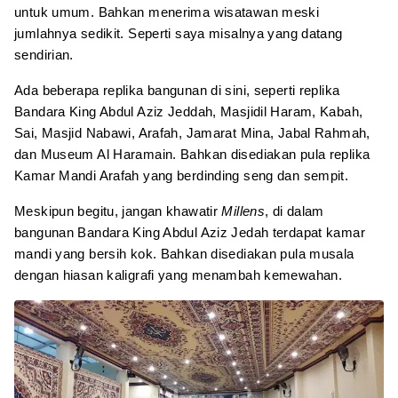
untuk umum. Bahkan menerima wisatawan meski
jumlahnya sedikit. Seperti saya misalnya yang datang
sendirian.
Ada beberapa replika bangunan di sini, seperti replika
Bandara King Abdul Aziz Jeddah, Masjidil Haram, Kabah,
Sai, Masjid Nabawi, Arafah, Jamarat Mina, Jabal Rahmah,
dan Museum Al Haramain. Bahkan disediakan pula replika
Kamar Mandi Arafah yang berdinding seng dan sempit.
Meskipun begitu, jangan khawatir
Millens
, di dalam
bangunan Bandara King Abdul Aziz Jedah terdapat kamar
mandi yang bersih kok. Bahkan disediakan pula musala
dengan hiasan kaligrafi yang menambah kemewahan.