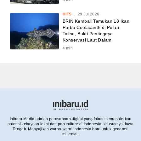
HITS
.
29 Jul 2026
BRIN Kembali Temukan 18 Ikan
Purba Coelacanth di Pulau
Talise, Bukti Pentingnya
Konservasi Laut Dalam
4
min
Inibaru Media adalah perusahaan digital yang fokus memopulerkan
potensi kekayaan lokal dan pop culture di Indonesia, khususnya Jawa
Tengah. Menyajikan warna-warni Indonesia baru untuk generasi
millenial.