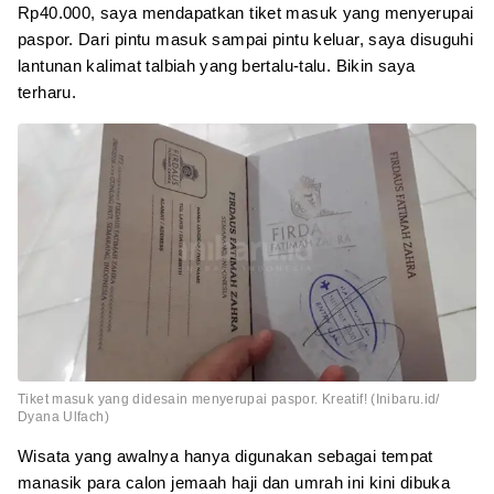
Rp40.000, saya mendapatkan tiket masuk yang menyerupai
paspor. Dari pintu masuk sampai pintu keluar, saya disuguhi
lantunan kalimat talbiah yang bertalu-talu. Bikin saya
terharu.
Tiket masuk yang didesain menyerupai paspor. Kreatif! (Inibaru.id/
Dyana Ulfach)
Wisata yang awalnya hanya digunakan sebagai tempat
manasik para calon jemaah haji dan umrah ini kini dibuka