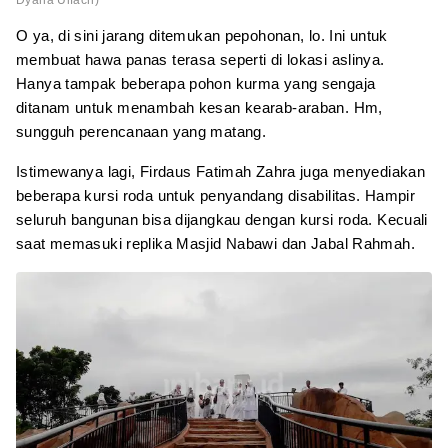
O ya, di sini jarang ditemukan pepohonan, lo. Ini untuk
membuat hawa panas terasa seperti di lokasi aslinya.
Hanya tampak beberapa pohon kurma yang sengaja
ditanam untuk menambah kesan kearab-araban. Hm,
sungguh perencanaan yang matang.
Istimewanya lagi, Firdaus Fatimah Zahra juga menyediakan
beberapa kursi roda untuk penyandang disabilitas. Hampir
seluruh bangunan bisa dijangkau dengan kursi roda. Kecuali
saat memasuki replika Masjid Nabawi dan Jabal Rahmah.