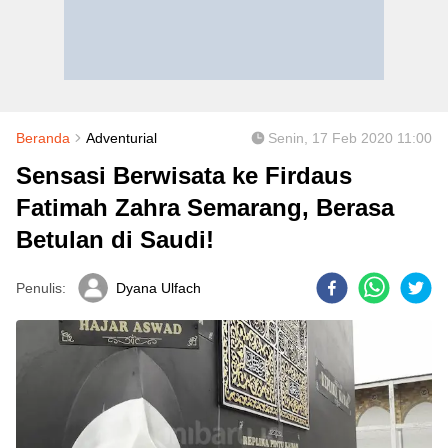
Beranda
Adventurial
Senin, 17 Feb 2020 11:00
Sensasi Berwisata ke Firdaus
Fatimah Zahra Semarang, Berasa
Betulan di Saudi!
Penulis:
Dyana Ulfach