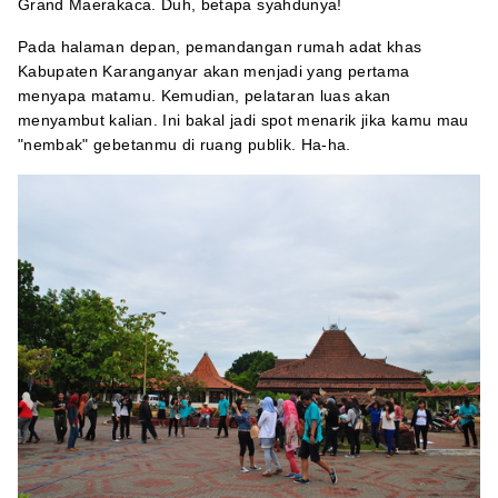
Grand Maerakaca. Duh, betapa syahdunya!
Pada halaman depan, pemandangan rumah adat khas
Kabupaten Karanganyar akan menjadi yang pertama
menyapa matamu. Kemudian, pelataran luas akan
menyambut kalian. Ini bakal jadi spot menarik jika kamu mau
"nembak" gebetanmu di ruang publik. Ha-ha.