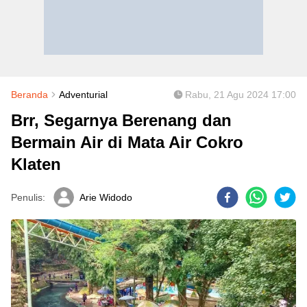
Beranda
Adventurial
Rabu, 21 Agu 2024 17:00
Brr, Segarnya Berenang dan
Bermain Air di Mata Air Cokro
Klaten
Penulis:
Arie Widodo