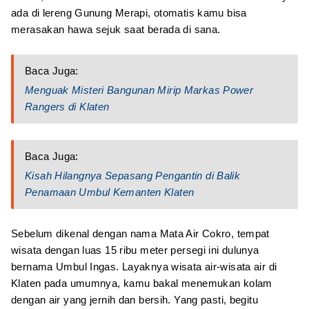
ada di lereng Gunung Merapi, otomatis kamu bisa
merasakan hawa sejuk saat berada di sana.
Baca Juga:
Menguak Misteri Bangunan Mirip Markas Power
Rangers di Klaten
Baca Juga:
Kisah Hilangnya Sepasang Pengantin di Balik
Penamaan Umbul Kemanten Klaten
Sebelum dikenal dengan nama Mata Air Cokro, tempat
wisata dengan luas 15 ribu meter persegi ini dulunya
bernama Umbul Ingas. Layaknya wisata air-wisata air di
Klaten pada umumnya, kamu bakal menemukan kolam
dengan air yang jernih dan bersih. Yang pasti, begitu