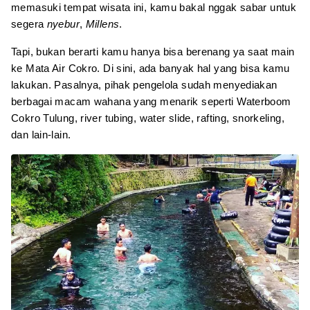
memasuki tempat wisata ini, kamu bakal nggak sabar untuk
segera
nyebur
,
Millens
.
Tapi, bukan berarti kamu hanya bisa berenang ya saat main
ke Mata Air Cokro. Di sini, ada banyak hal yang bisa kamu
lakukan. Pasalnya, pihak pengelola sudah menyediakan
berbagai macam wahana yang menarik seperti Waterboom
Cokro Tulung, river tubing, water slide, rafting, snorkeling,
dan lain-lain.