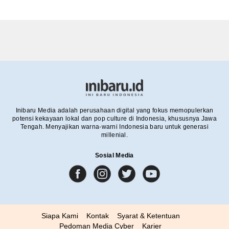
Inibaru Media adalah perusahaan digital yang fokus memopulerkan
potensi kekayaan lokal dan pop culture di Indonesia, khususnya Jawa
Tengah. Menyajikan warna-warni Indonesia baru untuk generasi
millenial.
Sosial Media
Siapa Kami
Kontak
Syarat & Ketentuan
Pedoman Media Cyber
Karier