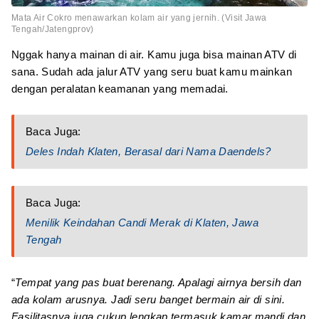
Mata Air Cokro menawarkan kolam air yang jernih. (Visit Jawa
Tengah/Jatengprov)
Nggak hanya mainan di air. Kamu juga bisa mainan ATV di
sana. Sudah ada jalur ATV yang seru buat kamu mainkan
dengan peralatan keamanan yang memadai.
Baca Juga:
Deles Indah Klaten, Berasal dari Nama Daendels?
Baca Juga:
Menilik Keindahan Candi Merak di Klaten, Jawa
Tengah
“
Tempat yang pas buat berenang. Apalagi airnya bersih dan
ada kolam arusnya. Jadi seru banget bermain air di sini.
Fasilitasnya juga cukup lengkap termasuk kamar mandi dan