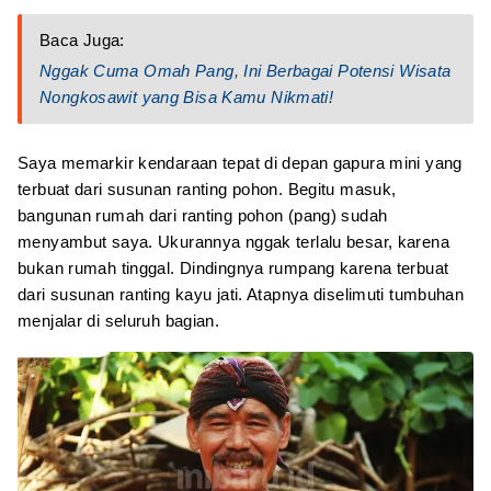
Baca Juga:
Nggak Cuma Omah Pang, Ini Berbagai Potensi Wisata
Nongkosawit yang Bisa Kamu Nikmati!
Saya memarkir kendaraan tepat di depan gapura mini yang
terbuat dari susunan ranting pohon. Begitu masuk,
bangunan rumah dari ranting pohon (pang) sudah
menyambut saya. Ukurannya nggak terlalu besar, karena
bukan rumah tinggal. Dindingnya rumpang karena terbuat
dari susunan ranting kayu jati. Atapnya diselimuti tumbuhan
menjalar di seluruh bagian.