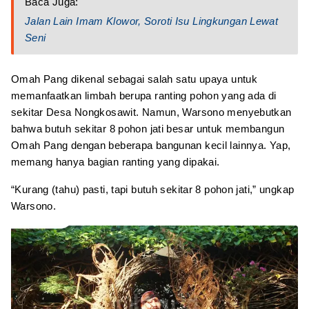
Baca Juga:
Jalan Lain Imam Klowor, Soroti Isu Lingkungan Lewat
Seni
Omah Pang dikenal sebagai salah satu upaya untuk
memanfaatkan limbah berupa ranting pohon yang ada di
sekitar Desa Nongkosawit. Namun, Warsono menyebutkan
bahwa butuh sekitar 8 pohon jati besar untuk membangun
Omah Pang dengan beberapa bangunan kecil lainnya. Yap,
memang hanya bagian ranting yang dipakai.
“Kurang (tahu) pasti, tapi butuh sekitar 8 pohon jati,” ungkap
Warsono.