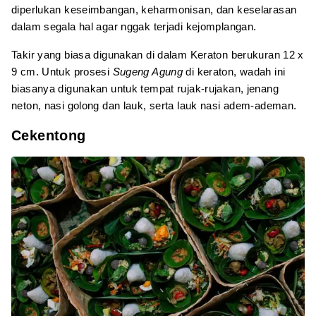
diperlukan keseimbangan, keharmonisan, dan keselarasan
dalam segala hal agar nggak terjadi kejomplangan.
Takir yang biasa digunakan di dalam Keraton berukuran 12 x
9 cm. Untuk prosesi
Sugeng Agung
di keraton, wadah ini
biasanya digunakan untuk tempat rujak-rujakan, jenang
neton, nasi golong dan lauk, serta lauk nasi adem-ademan.
Cekentong