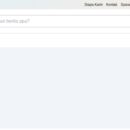
Siapa Kami
Kontak
Syara