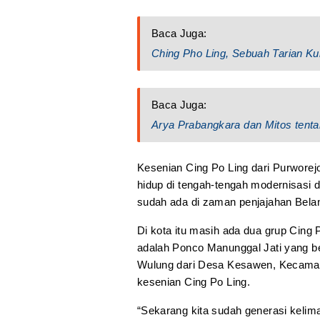
Baca Juga:
Ching Pho Ling, Sebuah Tarian Ku
Baca Juga:
Arya Prabangkara dan Mitos tenta
Kesenian Cing Po Ling dari Purworej
hidup di tengah-tengah modernisasi d
sudah ada di zaman penjajahan Beland
Di kota itu masih ada dua grup Cing 
adalah Ponco Manunggal Jati yang ber
Wulung dari Desa Kesawen, Kecamatan
kesenian Cing Po Ling.
“Sekarang kita sudah generasi kelim