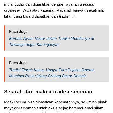
mulai pudar dan digantikan dengan layanan
wedding
organizer
(WO) atau katering. Padahal, banyak sekali nilai
luhur yang bisa didapatkan dari tradisi ini.
Baca Juga:
Berebut Ayam Nazar dalam Tradisi Mondosiyo di
Tawangmangu, Karanganyar
Baca Juga:
Tradisi Ziarah Kubur, Upaya Para Pejabat Daerah
Meminta Restu jelang Grebeg Besar Demak
Sejarah dan makna tradisi sinoman
Meski belum bisa dipastikan kebenarannya, sejumlah pihak
meyakini sinoman sudah eksis sejak berabad-abad silam.