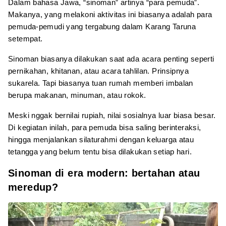
Dalam bahasa Jawa, “sinoman” artinya “para pemuda”.
Makanya, yang melakoni aktivitas ini biasanya adalah para
pemuda-pemudi yang tergabung dalam Karang Taruna
setempat.
Sinoman biasanya dilakukan saat ada acara penting seperti
pernikahan, khitanan, atau acara tahlilan. Prinsipnya
sukarela. Tapi biasanya tuan rumah memberi imbalan
berupa makanan, minuman, atau rokok.
Meski nggak bernilai rupiah, nilai sosialnya luar biasa besar.
Di kegiatan inilah, para pemuda bisa saling berinteraksi,
hingga menjalankan silaturahmi dengan keluarga atau
tetangga yang belum tentu bisa dilakukan setiap hari.
Sinoman di era modern: bertahan atau
meredup?