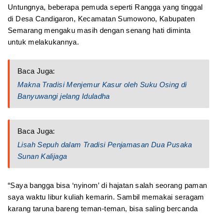
Untungnya, beberapa pemuda seperti Rangga yang tinggal
di Desa Candigaron, Kecamatan Sumowono, Kabupaten
Semarang mengaku masih dengan senang hati diminta
untuk melakukannya.
Baca Juga:
Makna Tradisi Menjemur Kasur oleh Suku Osing di
Banyuwangi jelang Iduladha
Baca Juga:
Lisah Sepuh dalam Tradisi Penjamasan Dua Pusaka
Sunan Kalijaga
“Saya bangga bisa ‘nyinom’ di hajatan salah seorang paman
saya waktu libur kuliah kemarin. Sambil memakai seragam
karang taruna bareng teman-teman, bisa saling bercanda