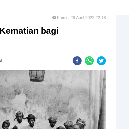
Kamis, 28 April 2022 22:18
 Kematian bagi
l