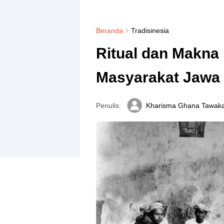
Beranda
Tradisinesia
Ritual dan Makna
Masyarakat Jawa
Penulis:
Kharisma Ghana Tawaka