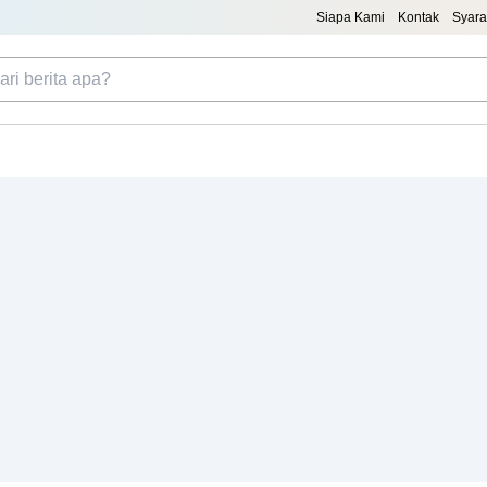
Siapa Kami
Kontak
Syara