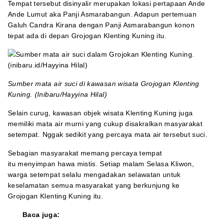
Tempat tersebut disinyalir merupakan lokasi pertapaan Ande
Ande Lumut aka Panji Asmarabangun. Adapun pertemuan
Galuh Candra Kirana dengan Panji Asmarabangun konon
tepat ada di depan Grojogan Klenting Kuning itu.
Sumber mata air suci di kawasan wisata Grojogan Klenting
Kuning. (Inibaru/Hayyina Hilal)
Selain curug, kawasan objek wisata Klenting Kuning juga
memiliki mata air murni yang cukup disakralkan masyarakat
setempat
.
Nggak sedikit yang percaya mata air tersebut suci.
Sebagian masyarakat memang percaya tempat
itu menyimpan hawa mistis. Setiap malam Selasa Kliwon,
warga setempat selalu mengadakan selawatan untuk
keselamatan semua masyarakat yang berkunjung ke
Grojogan Klenting Kuning itu.
Baca juga: