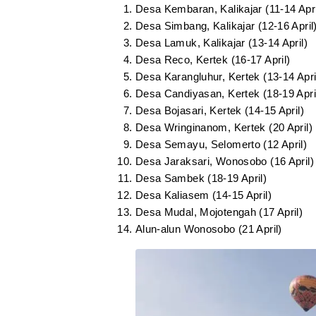
Desa Kembaran, Kalikajar (11-14 Apri
Desa Simbang, Kalikajar (12-16 April
Desa Lamuk, Kalikajar (13-14 April)
Desa Reco, Kertek (16-17 April)
Desa Karangluhur, Kertek (13-14 Apri
Desa Candiyasan, Kertek (18-19 Apri
Desa Bojasari, Kertek (14-15 April)
Desa Wringinanom, Kertek (20 April)
Desa Semayu, Selomerto (12 April)
Desa Jaraksari, Wonosobo (16 April)
Desa Sambek (18-19 April)
Desa Kaliasem (14-15 April)
Desa Mudal, Mojotengah (17 April)
Alun-alun Wonosobo (21 April)