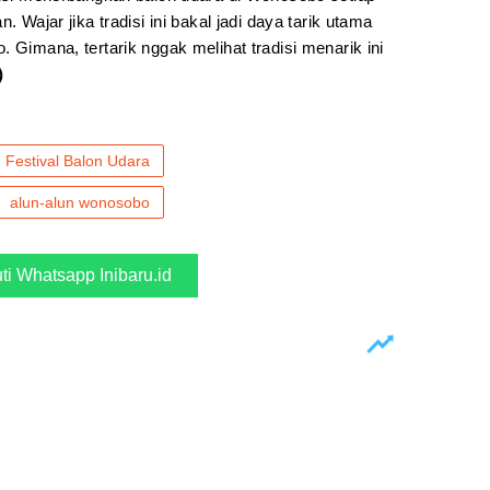
. Wajar jika tradisi ini bakal jadi daya tarik utama
 Gimana, tertarik nggak melihat tradisi menarik ini
)
Festival Balon Udara
alun-alun wonosobo
uti Whatsapp Inibaru.id