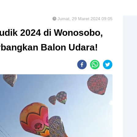
Jumat, 29 Maret 2024 09:05
Mudik 2024 di Wonosobo,
rbangkan Balon Udara!