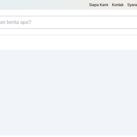
Siapa Kami
Kontak
Syara