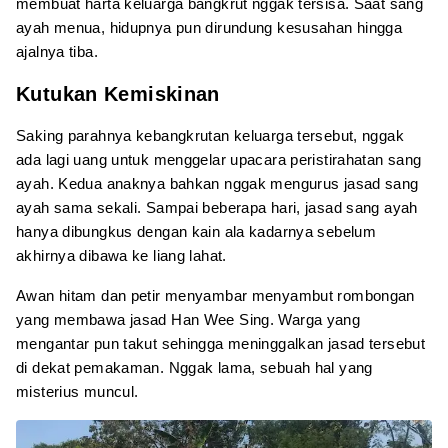
membuat harta keluarga bangkrut nggak tersisa. Saat sang
ayah menua, hidupnya pun dirundung kesusahan hingga
ajalnya tiba.
Kutukan Kemiskinan
Saking parahnya kebangkrutan keluarga tersebut, nggak
ada lagi uang untuk menggelar upacara peristirahatan sang
ayah. Kedua anaknya bahkan nggak mengurus jasad sang
ayah sama sekali. Sampai beberapa hari, jasad sang ayah
hanya dibungkus dengan kain ala kadarnya sebelum
akhirnya dibawa ke liang lahat.
Awan hitam dan petir menyambar menyambut rombongan
yang membawa jasad Han Wee Sing. Warga yang
mengantar pun takut sehingga meninggalkan jasad tersebut
di dekat pemakaman. Nggak lama, sebuah hal yang
misterius muncul.