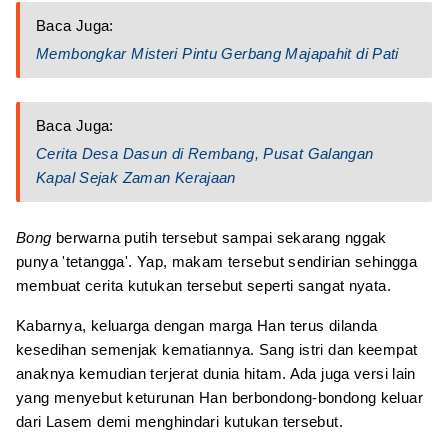
Baca Juga:
Membongkar Misteri Pintu Gerbang Majapahit di Pati
Baca Juga:
Cerita Desa Dasun di Rembang, Pusat Galangan
Kapal Sejak Zaman Kerajaan
Bong
berwarna putih tersebut sampai sekarang nggak
punya 'tetangga'. Yap, makam tersebut sendirian sehingga
membuat cerita kutukan tersebut seperti sangat nyata.
Kabarnya, keluarga dengan marga Han terus dilanda
kesedihan semenjak kematiannya. Sang istri dan keempat
anaknya kemudian terjerat dunia hitam. Ada juga versi lain
yang menyebut keturunan Han berbondong-bondong keluar
dari Lasem demi menghindari kutukan tersebut.