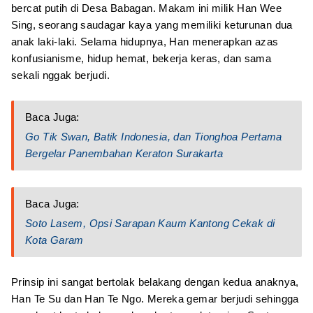
bercat putih di Desa Babagan. Makam ini milik Han Wee
Sing, seorang saudagar kaya yang memiliki keturunan dua
anak laki-laki. Selama hidupnya, Han menerapkan azas
konfusianisme, hidup hemat, bekerja keras, dan sama
sekali nggak berjudi.
Baca Juga:
Go Tik Swan, Batik Indonesia, dan Tionghoa Pertama
Bergelar Panembahan Keraton Surakarta
Baca Juga:
Soto Lasem, Opsi Sarapan Kaum Kantong Cekak di
Kota Garam
Prinsip ini sangat bertolak belakang dengan kedua anaknya,
Han Te Su dan Han Te Ngo. Mereka gemar berjudi sehingga