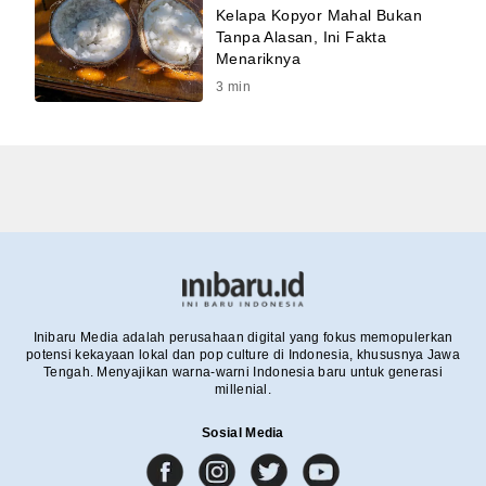
Kelapa Kopyor Mahal Bukan
Tanpa Alasan, Ini Fakta
Menariknya
3
min
Inibaru Media adalah perusahaan digital yang fokus memopulerkan
potensi kekayaan lokal dan pop culture di Indonesia, khususnya Jawa
Tengah. Menyajikan warna-warni Indonesia baru untuk generasi
millenial.
Sosial Media