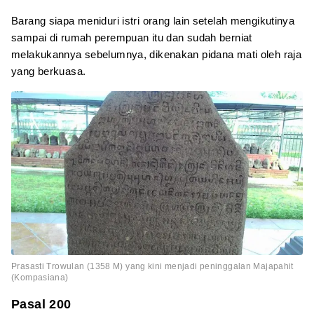
Barang siapa meniduri istri orang lain setelah mengikutinya
sampai di rumah perempuan itu dan sudah berniat
melakukannya sebelumnya, dikenakan pidana mati oleh raja
yang berkuasa.
Prasasti Trowulan (1358 M) yang kini menjadi peninggalan Majapahit
(Kompasiana)
Pasal 200