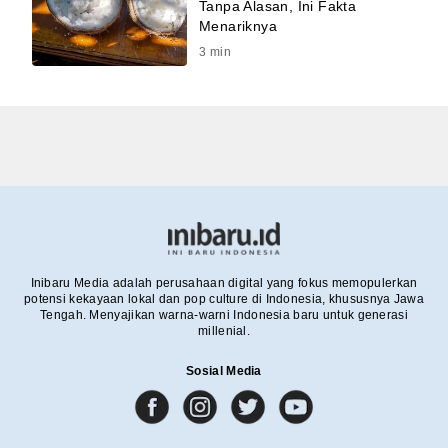
Tanpa Alasan, Ini Fakta
Menariknya
3
min
Inibaru Media adalah perusahaan digital yang fokus memopulerkan
potensi kekayaan lokal dan pop culture di Indonesia, khususnya Jawa
Tengah. Menyajikan warna-warni Indonesia baru untuk generasi
millenial.
Sosial Media