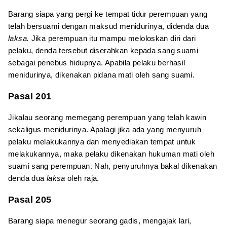
Barang siapa yang pergi ke tempat tidur perempuan yang
telah bersuami dengan maksud menidurinya, didenda dua
laksa.
Jika perempuan itu mampu meloloskan diri dari
pelaku, denda tersebut diserahkan kepada sang suami
sebagai penebus hidupnya. Apabila pelaku berhasil
menidurinya, dikenakan pidana mati oleh sang suami.
Pasal 201
Jikalau seorang memegang perempuan yang telah kawin
sekaligus menidurinya. Apalagi jika ada yang menyuruh
pelaku melakukannya dan menyediakan tempat untuk
melakukannya, maka pelaku dikenakan hukuman mati oleh
suami sang perempuan. Nah, penyuruhnya bakal dikenakan
denda dua
laksa
oleh raja.
Pasal 205
Barang siapa menegur seorang gadis, mengajak lari,