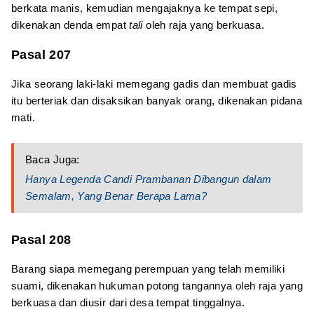
berkata manis, kemudian mengajaknya ke tempat sepi,
dikenakan denda empat
tali
oleh raja yang berkuasa.
Pasal 207
Jika seorang laki-laki memegang gadis dan membuat gadis
itu berteriak dan disaksikan banyak orang, dikenakan pidana
mati.
Baca Juga:
Hanya Legenda Candi Prambanan Dibangun dalam
Semalam, Yang Benar Berapa Lama?
Pasal 208
Barang siapa memegang perempuan yang telah memiliki
suami, dikenakan hukuman potong tangannya oleh raja yang
berkuasa dan diusir dari desa tempat tinggalnya.