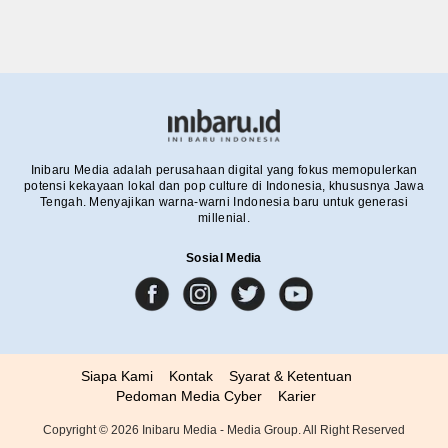
Inibaru Media adalah perusahaan digital yang fokus memopulerkan
potensi kekayaan lokal dan pop culture di Indonesia, khususnya Jawa
Tengah. Menyajikan warna-warni Indonesia baru untuk generasi
millenial.
Sosial Media
Siapa Kami
Kontak
Syarat & Ketentuan
Pedoman Media Cyber
Karier
Copyright ©
2026
Inibaru Media - Media Group. All Right Reserved