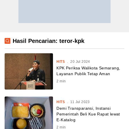
Hasil Pencarian: teror-kpk
HITS
.
20 Jul 2024
KPK Periksa Walikota Semarang,
Layanan Publik Tetap Aman
2
min
HITS
.
11 Jul 2023
Demi Transparansi, Instansi
Pemerintah Beli Kue Rapat lewat
E-Katalog
2
min