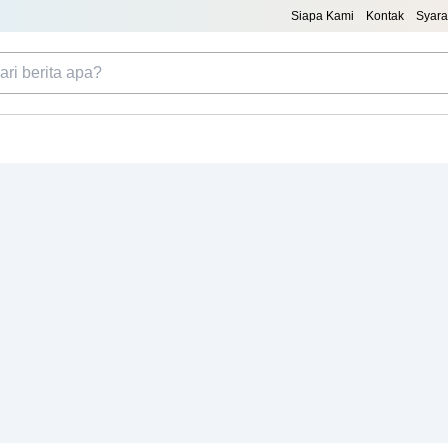
Siapa Kami
Kontak
Syara