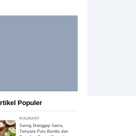
rtikel Populer
KULINARY
Sering Dianggap Sama,
Ternyata Putu Bambu dan