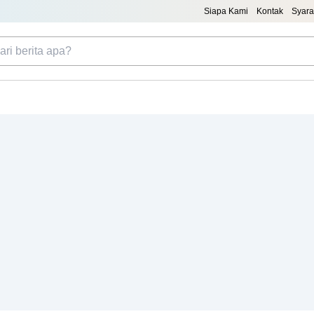
Siapa Kami
Kontak
Syara