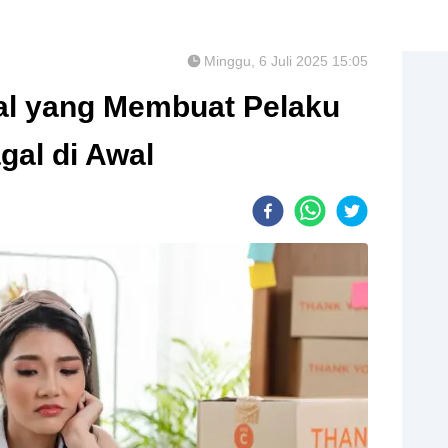
Minggu, 6 Juli 2025 15:05
l yang Membuat Pelaku
al di Awal