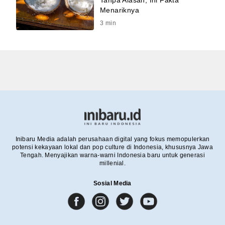
Menariknya
3
min
Inibaru Media adalah perusahaan digital yang fokus memopulerkan
potensi kekayaan lokal dan pop culture di Indonesia, khususnya Jawa
Tengah. Menyajikan warna-warni Indonesia baru untuk generasi
millenial.
Sosial Media