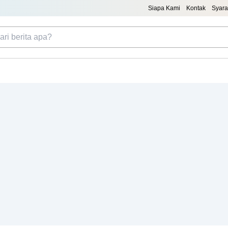
Siapa Kami
Kontak
Syara