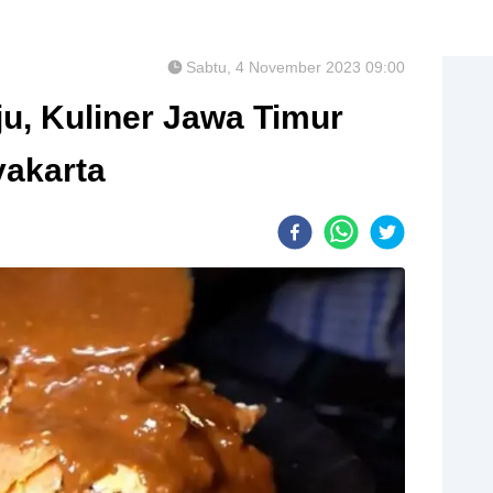
Sabtu, 4 November 2023 09:00
u, Kuliner Jawa Timur
yakarta