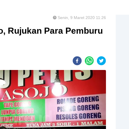
Senin, 9 Maret 2020 11:26
jo, Rujukan Para Pemburu