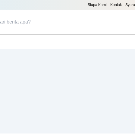
Siapa Kami
Kontak
Syara