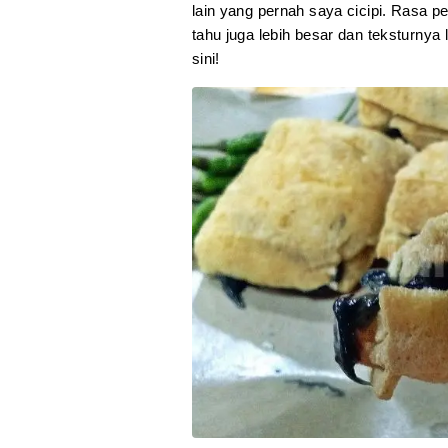
lain yang pernah saya cicipi. Rasa p
tahu juga lebih besar dan teksturnya
sini!