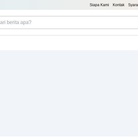
Siapa Kami
Kontak
Syara