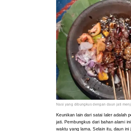
Nasi yang dibungkus dengan daun jati menj
Keunikan lain dari satai laler adala
jati. Pembungkus dari bahan alami 
waktu yang lama. Selain itu, daun in