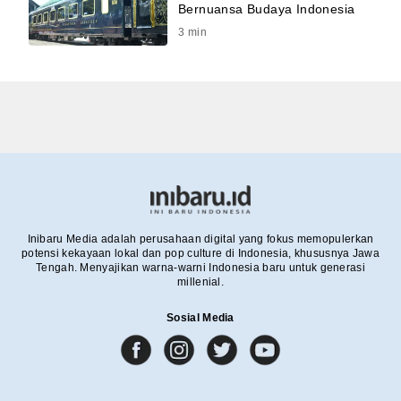
Bernuansa Budaya Indonesia
3
min
Inibaru Media adalah perusahaan digital yang fokus memopulerkan
potensi kekayaan lokal dan pop culture di Indonesia, khususnya Jawa
Tengah. Menyajikan warna-warni Indonesia baru untuk generasi
millenial.
Sosial Media