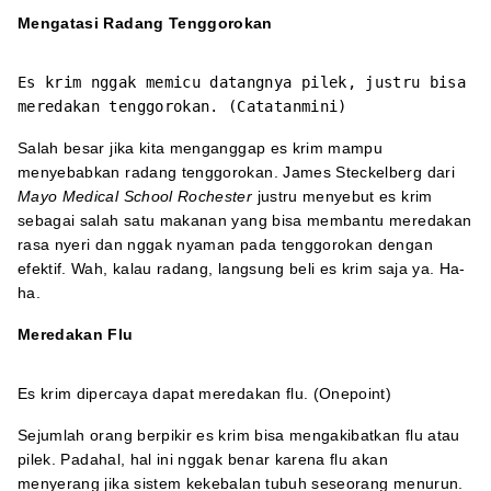
Mengatasi Radang Tenggorokan
Es krim nggak memicu datangnya pilek, justru bisa
meredakan tenggorokan. (Catatanmini)
Salah besar jika kita menganggap es krim mampu
menyebabkan radang tenggorokan. James Steckelberg dari
Mayo Medical School Rochester
justru menyebut es krim
sebagai salah satu makanan yang bisa membantu meredakan
rasa nyeri dan nggak nyaman pada tenggorokan dengan
efektif. Wah, kalau radang, langsung beli es krim saja ya. Ha-
ha.
Meredakan Flu
Es krim dipercaya dapat meredakan flu. (Onepoint)
Sejumlah orang berpikir es krim bisa mengakibatkan flu atau
pilek. Padahal, hal ini nggak benar karena flu akan
menyerang jika sistem kekebalan tubuh seseorang menurun.