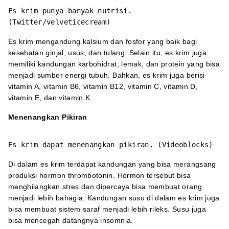
Es krim punya banyak nutrisi.
(Twitter/velveticecream)
Es krim mengandung kalsium dan fosfor yang baik bagi
kesehatan ginjal, usus, dan tulang. Selain itu, es krim juga
memiliki kandungan karbohidrat, lemak, dan protein yang bisa
menjadi sumber energi tubuh. Bahkan, es krim juga berisi
vitamin A, vitamin B6, vitamin B12, vitamin C, vitamin D,
vitamin E, dan vitamin K.
Menenangkan Pikiran
Es krim dapat menenangkan pikiran. (Videoblocks)
Di dalam es krim terdapat kandungan yang bisa merangsang
produksi hormon thrombotonin. Hormon tersebut bisa
menghilangkan stres dan dipercaya bisa membuat orang
menjadi lebih bahagia. Kandungan susu di dalam es krim juga
bisa membuat sistem saraf menjadi lebih rileks. Susu juga
bisa mencegah datangnya insomnia.