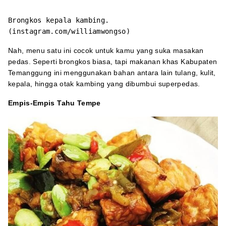
Brongkos kepala kambing.
(instagram.com/williamwongso)
Nah, menu satu ini cocok untuk kamu yang suka masakan
pedas. Seperti brongkos biasa, tapi makanan khas Kabupaten
Temanggung ini menggunakan bahan antara lain tulang, kulit,
kepala, hingga otak kambing yang dibumbui superpedas.
Empis-Empis Tahu Tempe