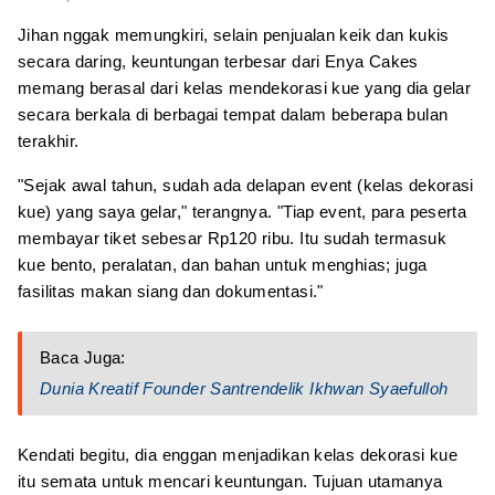
Jihan nggak memungkiri, selain penjualan keik dan kukis
secara daring, keuntungan terbesar dari Enya Cakes
memang berasal dari kelas mendekorasi kue yang dia gelar
secara berkala di berbagai tempat dalam beberapa bulan
terakhir.
"Sejak awal tahun, sudah ada delapan event (kelas dekorasi
kue) yang saya gelar," terangnya. "Tiap event, para peserta
membayar tiket sebesar Rp120 ribu. Itu sudah termasuk
kue bento, peralatan, dan bahan untuk menghias; juga
fasilitas makan siang dan dokumentasi."
Baca Juga:
Dunia Kreatif Founder Santrendelik Ikhwan Syaefulloh
Kendati begitu, dia enggan menjadikan kelas dekorasi kue
itu semata untuk mencari keuntungan. Tujuan utamanya