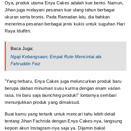
Oya, produk utama Enya Cakes adalah kue bento. Namun,
Jihan juga melayani pesanan kue ulang tahun berbagai
ukuran serta bronis. Pada Ramadan lalu, dia bahkan
menerima pesanan berbagai jenis kukis untuk suguhan Hari
Raya Idulfitri.
Baca Juga:
Ngaji Kebangsaan; Empat Rute Mencintai ala
Fahruddin Faiz
"Yang terbaru, Enya Cakes juga meluncurkan produk baru
berupa olahan minuman susu kurma dengan enam varian
rasa. Ini baru saja
launching
produk!" lontarnya sembari
menunjukkan produk yang dimaksud.
Buat kamu yang tertarik untuk mencari tahu lebih detail
tentang Jihan Fachrida dengan Enya Cakes-nya, langsung
kepoin akun Instagram-nya saja ya. Dijamin bakal