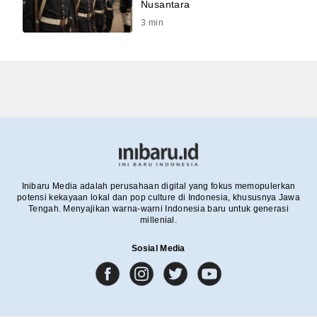
Nusantara
3
min
Inibaru Media adalah perusahaan digital yang fokus memopulerkan
potensi kekayaan lokal dan pop culture di Indonesia, khususnya Jawa
Tengah. Menyajikan warna-warni Indonesia baru untuk generasi
millenial.
Sosial Media