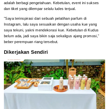
adalah berbagi pengetahuan. Kebetulan, event ini sukses
dan tiket yang dilempar selalu ludes terjual.
"Saya terinspirasi dari sebuah pelatihan parfum di
Instagram, lalu saya sesuaikan dengan usaha kue yang
saya tekuni, yakni mendekorasi kue. Kebetulan di Kudus
belum ada, jadi saya bikin saja sekaligus ajang promosi,"
beber perempuan riang tersebut.
Dikerjakan Sendiri