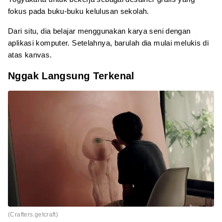
fokus pada buku-buku kelulusan sekolah.
Dari situ, dia belajar menggunakan karya seni dengan
aplikasi komputer. Setelahnya, barulah dia mulai melukis di
atas kanvas.
Nggak Langsung Terkenal
(Crafters.getcraft)