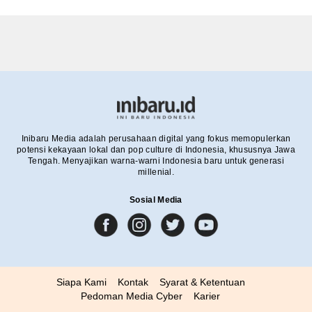
Inibaru Media adalah perusahaan digital yang fokus memopulerkan
potensi kekayaan lokal dan pop culture di Indonesia, khususnya Jawa
Tengah. Menyajikan warna-warni Indonesia baru untuk generasi
millenial.
Sosial Media
Siapa Kami
Kontak
Syarat & Ketentuan
Pedoman Media Cyber
Karier