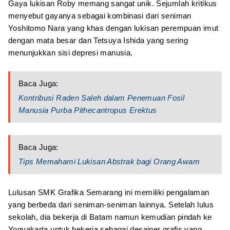
Gaya lukisan Roby memang sangat unik. Sejumlah kritikus
menyebut gayanya sebagai kombinasi dari seniman
Yoshitomo Nara yang khas dengan lukisan perempuan imut
dengan mata besar dan Tetsuya Ishida yang sering
menunjukkan sisi depresi manusia.
Baca Juga:
Kontribusi Raden Saleh dalam Penemuan Fosil
Manusia Purba Pithecantropus Erektus
Baca Juga:
Tips Memahami Lukisan Abstrak bagi Orang Awam
Lulusan SMK Grafika Semarang ini memiliki pengalaman
yang berbeda dari seniman-seniman lainnya. Setelah lulus
sekolah, dia bekerja di Batam namun kemudian pindah ke
Yogyakarta untuk bekerja sebagai desainer grafis yang