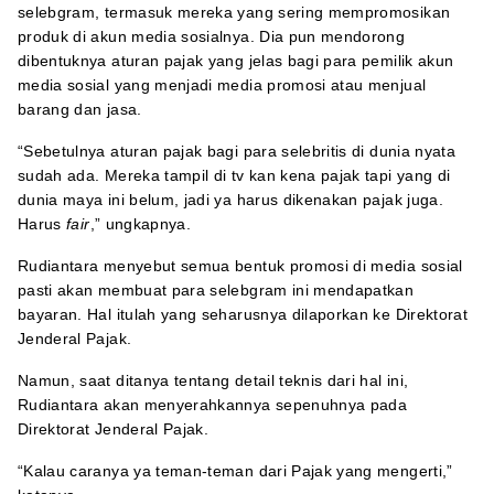
selebgram, termasuk mereka yang sering mempromosikan
produk di akun media sosialnya. Dia pun mendorong
dibentuknya aturan pajak yang jelas bagi para pemilik akun
media sosial yang menjadi media promosi atau menjual
barang dan jasa.
“Sebetulnya aturan pajak bagi para selebritis di dunia nyata
sudah ada. Mereka tampil di tv kan kena pajak tapi yang di
dunia maya ini belum, jadi ya harus dikenakan pajak juga.
Harus
fair
,” ungkapnya.
Rudiantara menyebut semua bentuk promosi di media sosial
pasti akan membuat para selebgram ini mendapatkan
bayaran. Hal itulah yang seharusnya dilaporkan ke Direktorat
Jenderal Pajak.
Namun, saat ditanya tentang detail teknis dari hal ini,
Rudiantara akan menyerahkannya sepenuhnya pada
Direktorat Jenderal Pajak.
“Kalau caranya ya teman-teman dari Pajak yang mengerti,”