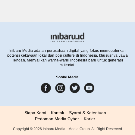
Inibaru Media adalah perusahaan digital yang fokus memopulerkan
potensi kekayaan lokal dan pop culture di Indonesia, khususnya Jawa
Tengah. Menyajikan warna-warni Indonesia baru untuk generasi
millenial.
Sosial Media
Siapa Kami
Kontak
Syarat & Ketentuan
Pedoman Media Cyber
Karier
Copyright ©
2026
Inibaru Media - Media Group. All Right Reserved