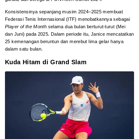
Konsistensinya sepanjang musim 2024–2025 membuat
Federasi Tenis Internasional (ITF) menobatkannya sebagai
Player of the Month
selama dua bulan berturut-turut (Mei
dan Juni) pada 2025. Dalam periode itu, Janice mencatatkan
25 kemenangan beruntun dan merebut lima gelar hanya
dalam satu bulan.
Kuda Hitam di Grand Slam