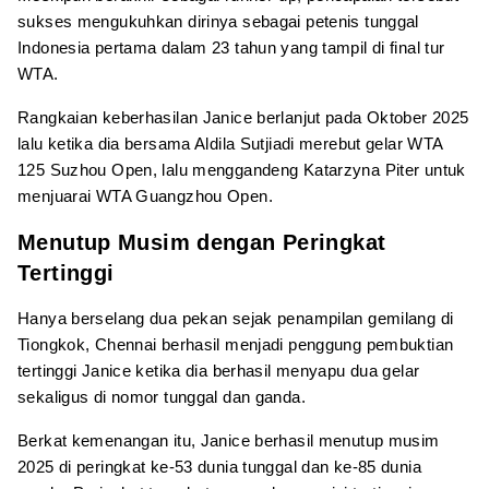
sukses mengukuhkan dirinya sebagai petenis tunggal
Indonesia pertama dalam 23 tahun yang tampil di final tur
WTA.
Rangkaian keberhasilan Janice berlanjut pada Oktober 2025
lalu ketika dia bersama Aldila Sutjiadi merebut gelar WTA
125 Suzhou Open, lalu menggandeng Katarzyna Piter untuk
menjuarai WTA Guangzhou Open.
Menutup Musim dengan Peringkat
Tertinggi
Hanya berselang dua pekan sejak penampilan gemilang di
Tiongkok, Chennai berhasil menjadi penggung pembuktian
tertinggi Janice ketika dia berhasil menyapu dua gelar
sekaligus di nomor tunggal dan ganda.
Berkat kemenangan itu, Janice berhasil menutup musim
2025 di peringkat ke-53 dunia tunggal dan ke-85 dunia