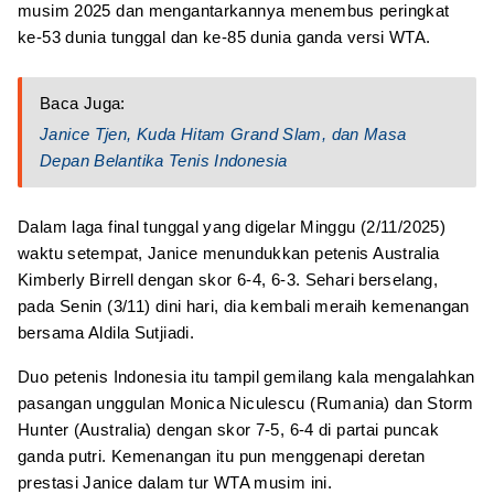
musim 2025 dan mengantarkannya menembus peringkat
ke-53 dunia tunggal dan ke-85 dunia ganda versi WTA.
Baca Juga:
Janice Tjen, Kuda Hitam Grand Slam, dan Masa
Depan Belantika Tenis Indonesia
Dalam laga final tunggal yang digelar Minggu (2/11/2025)
waktu setempat, Janice menundukkan petenis Australia
Kimberly Birrell dengan skor 6-4, 6-3. Sehari berselang,
pada Senin (3/11) dini hari, dia kembali meraih kemenangan
bersama Aldila Sutjiadi.
Duo petenis Indonesia itu tampil gemilang kala mengalahkan
pasangan unggulan Monica Niculescu (Rumania) dan Storm
Hunter (Australia) dengan skor 7-5, 6-4 di partai puncak
ganda putri. Kemenangan itu pun menggenapi deretan
prestasi Janice dalam tur WTA musim ini.