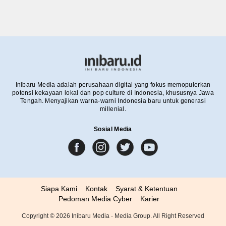
Inibaru Media adalah perusahaan digital yang fokus memopulerkan
potensi kekayaan lokal dan pop culture di Indonesia, khususnya Jawa
Tengah. Menyajikan warna-warni Indonesia baru untuk generasi
millenial.
Sosial Media
Siapa Kami
Kontak
Syarat & Ketentuan
Pedoman Media Cyber
Karier
Copyright ©
2026
Inibaru Media - Media Group. All Right Reserved