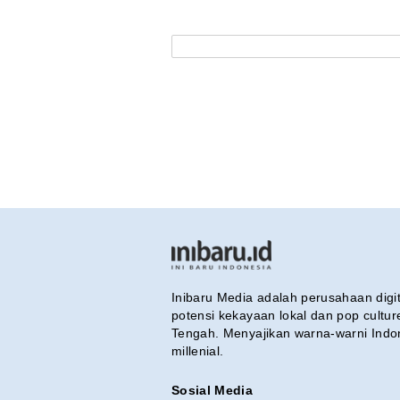
Inibaru Media adalah perusahaan dig
potensi kekayaan lokal dan pop cultu
Tengah. Menyajikan warna-warni Indo
millenial.
Sosial Media