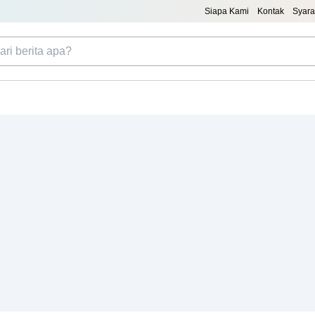
Siapa Kami
Kontak
Syara