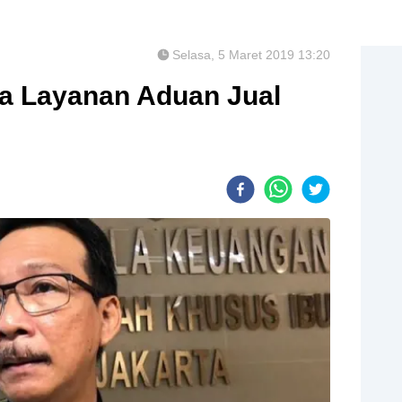
Selasa, 5 Maret 2019 13:20
a Layanan Aduan Jual