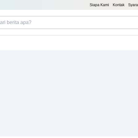
Siapa Kami
Kontak
Syara