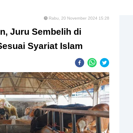
Rabu, 20 November 2024 15:28
n, Juru Sembelih di
esuai Syariat Islam