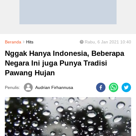
Beranda
Hits
Rabu, 6 Jan 2021 10:40
Nggak Hanya Indonesia, Beberapa
Negara Ini juga Punya Tradisi
Pawang Hujan
Penulis:
Audrian Firhannusa