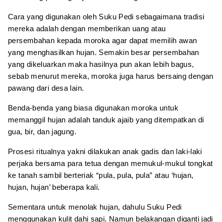
Cara yang digunakan oleh Suku Pedi sebagaimana tradisi
mereka adalah dengan memberikan uang atau
persembahan kepada moroka agar dapat memilih awan
yang menghasilkan hujan. Semakin besar persembahan
yang dikeluarkan maka hasilnya pun akan lebih bagus,
sebab menurut mereka, moroka juga harus bersaing dengan
pawang dari desa lain.
Benda-benda yang biasa digunakan moroka untuk
memanggil hujan adalah tanduk ajaib yang ditempatkan di
gua, bir, dan jagung.
Prosesi ritualnya yakni dilakukan anak gadis dan laki-laki
perjaka bersama para tetua dengan memukul-mukul tongkat
ke tanah sambil berteriak “pula, pula, pula” atau ‘hujan,
hujan, hujan’ beberapa kali.
Sementara untuk menolak hujan, dahulu Suku Pedi
menggunakan kulit dahi sapi. Namun belakangan diganti jadi