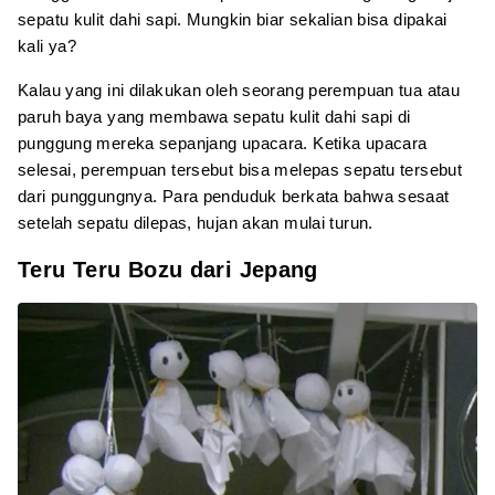
sepatu kulit dahi sapi. Mungkin biar sekalian bisa dipakai
kali ya?
Kalau yang ini dilakukan oleh seorang perempuan tua atau
paruh baya yang membawa sepatu kulit dahi sapi di
punggung mereka sepanjang upacara. Ketika upacara
selesai, perempuan tersebut bisa melepas sepatu tersebut
dari punggungnya. Para penduduk berkata bahwa sesaat
setelah sepatu dilepas, hujan akan mulai turun.
Teru Teru Bozu dari Jepang