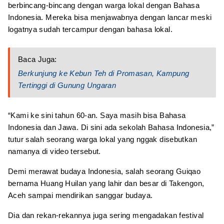
berbincang-bincang dengan warga lokal dengan Bahasa
Indonesia. Mereka bisa menjawabnya dengan lancar meski
logatnya sudah tercampur dengan bahasa lokal.
Baca Juga:
Berkunjung ke Kebun Teh di Promasan, Kampung
Tertinggi di Gunung Ungaran
“Kami ke sini tahun 60-an. Saya masih bisa Bahasa
Indonesia dan Jawa. Di sini ada sekolah Bahasa Indonesia,”
tutur salah seorang warga lokal yang nggak disebutkan
namanya di video tersebut.
Demi merawat budaya Indonesia, salah seorang Guiqao
bernama Huang Huilan yang lahir dan besar di Takengon,
Aceh sampai mendirikan sanggar budaya.
Dia dan rekan-rekannya juga sering mengadakan festival