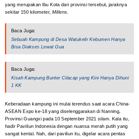
yang merupakan Ibu Kota dari provinsi tersebut, jaraknya
sekitar 150 kilometer,
Millens
.
Baca Juga:
Sebuah Kampung di Desa Watukelir Kebumen Hanya
Bisa Diakses Lewat Gua
Baca Juga:
Kisah Kampung Bunter Cilacap yang Kini Hanya Dihuni
1 KK
Keberadaan kampung ini mulai terendus saat acara China-
ASEAN Expo ke-18 yang diselenggarakan di Nanning,
Provinsi Guangxi pada 10 September 2021 silam. Kala itu,
hadir Paviliun Indonesia dengan nuansa merah putih yang
sangat kental. Nah, dari paviliun itu, digelar acara pentas