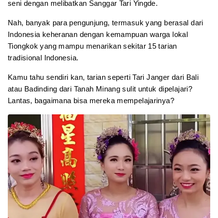
seni dengan melibatkan Sanggar Tari Yingde.
Nah, banyak para pengunjung, termasuk yang berasal dari
Indonesia keheranan dengan kemampuan warga lokal
Tiongkok yang mampu menarikan sekitar 15 tarian
tradisional Indonesia.
Kamu tahu sendiri kan, tarian seperti Tari Janger dari Bali
atau Badinding dari Tanah Minang sulit untuk dipelajari?
Lantas, bagaimana bisa mereka mempelajarinya?