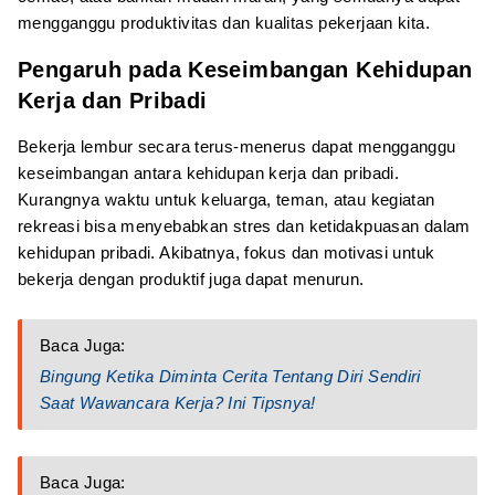
mengganggu produktivitas dan kualitas pekerjaan kita.
Pengaruh pada Keseimbangan Kehidupan
Kerja dan Pribadi
Bekerja lembur secara terus-menerus dapat mengganggu
keseimbangan antara kehidupan kerja dan pribadi.
Kurangnya waktu untuk keluarga, teman, atau kegiatan
rekreasi bisa menyebabkan stres dan ketidakpuasan dalam
kehidupan pribadi. Akibatnya, fokus dan motivasi untuk
bekerja dengan produktif juga dapat menurun.
Baca Juga:
Bingung Ketika Diminta Cerita Tentang Diri Sendiri
Saat Wawancara Kerja? Ini Tipsnya!
Baca Juga: