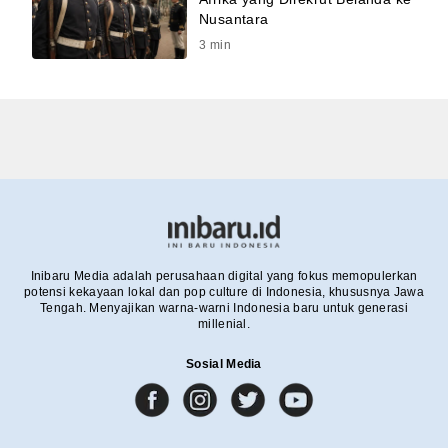
Nusantara
3
min
Inibaru Media adalah perusahaan digital yang fokus memopulerkan
potensi kekayaan lokal dan pop culture di Indonesia, khususnya Jawa
Tengah. Menyajikan warna-warni Indonesia baru untuk generasi
millenial.
Sosial Media