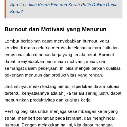
Apa Itu Istilah Kerah Biru dan Kerah Putih Dalam Dunia
Kerja?
Burnout dan Motivasi yang Menurun
Lembur berlebihan dapat menyebabkan burnout, yaitu
kondisi di mana pekerja merasa kelelahan secara fisik dan
emosional akibat beban kerja yang terlalu berat. Burnout
dapat menyebabkan penurunan motivasi, minat, dan
semangat dalam pekerjaan. Ini bisa mengakibatkan kualitas
pekerjaan menurun dan produktivitas yang rendah.
Jadi intinya, meski kadang lembur diperlukan dalam situasi
tertentu, kenyataannya adalah jika terlalu sering justru dapat
menurunkan produktivitas dan kualitas kerja.
Penting bagi kita untuk menjaga keseimbangan kerja yang
sehat, memberi perhatian pada istirahat, dan menghindari
burnout. Dengan melakukan hal ini, kita dapat mencapai