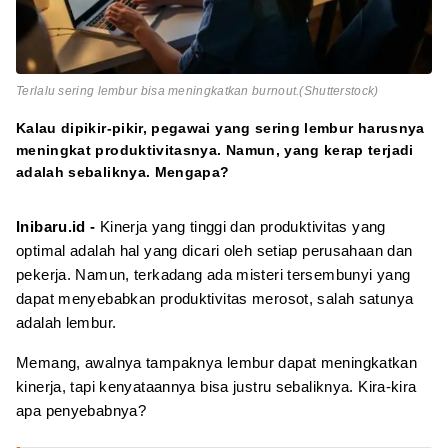
Terlalu sering lembur bisa meningkatkan burnout.(Shutterstock)
Kalau dipikir-pikir, pegawai yang sering lembur harusnya
meningkat produktivitasnya. Namun, yang kerap terjadi
adalah sebaliknya. Mengapa?
Inibaru.id -
Kinerja yang tinggi dan produktivitas yang
optimal adalah hal yang dicari oleh setiap perusahaan dan
pekerja. Namun, terkadang ada misteri tersembunyi yang
dapat menyebabkan produktivitas merosot, salah satunya
adalah lembur.
Memang, awalnya tampaknya lembur dapat meningkatkan
kinerja, tapi kenyataannya bisa justru sebaliknya. Kira-kira
apa penyebabnya?