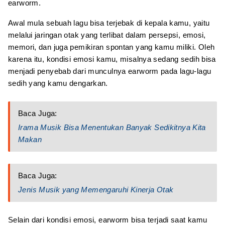
earworm.
Awal mula sebuah lagu bisa terjebak di kepala kamu, yaitu
melalui jaringan otak yang terlibat dalam persepsi, emosi,
memori, dan juga pemikiran spontan yang kamu miliki. Oleh
karena itu, kondisi emosi kamu, misalnya sedang sedih bisa
menjadi penyebab dari munculnya earworm pada lagu-lagu
sedih yang kamu dengarkan.
Baca Juga:
Irama Musik Bisa Menentukan Banyak Sedikitnya Kita
Makan
Baca Juga:
Jenis Musik yang Memengaruhi Kinerja Otak
Selain dari kondisi emosi, earworm bisa terjadi saat kamu