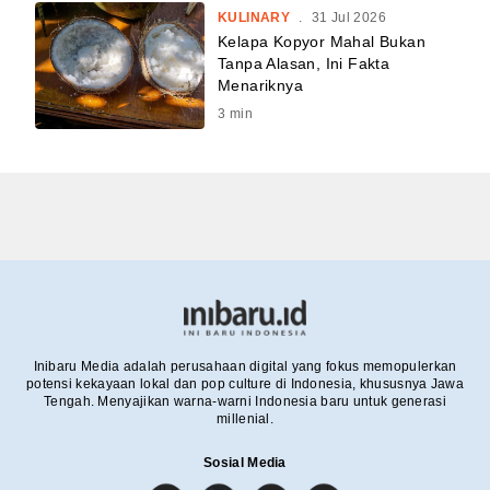
KULINARY
.
31 Jul 2026
Kelapa Kopyor Mahal Bukan
Tanpa Alasan, Ini Fakta
Menariknya
3
min
Inibaru Media adalah perusahaan digital yang fokus memopulerkan
potensi kekayaan lokal dan pop culture di Indonesia, khususnya Jawa
Tengah. Menyajikan warna-warni Indonesia baru untuk generasi
millenial.
Sosial Media