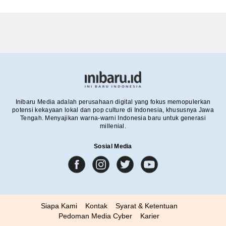
Inibaru Media adalah perusahaan digital yang fokus memopulerkan
potensi kekayaan lokal dan pop culture di Indonesia, khususnya Jawa
Tengah. Menyajikan warna-warni Indonesia baru untuk generasi
millenial.
Sosial Media
Siapa Kami
Kontak
Syarat & Ketentuan
Pedoman Media Cyber
Karier