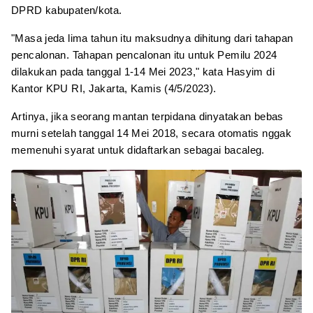
DPRD kabupaten/kota.
"Masa jeda lima tahun itu maksudnya dihitung dari tahapan
pencalonan. Tahapan pencalonan itu untuk Pemilu 2024
dilakukan pada tanggal 1-14 Mei 2023," kata Hasyim di
Kantor KPU RI, Jakarta, Kamis (4/5/2023).
Artinya, jika seorang mantan terpidana dinyatakan bebas
murni setelah tanggal 14 Mei 2018, secara otomatis nggak
memenuhi syarat untuk didaftarkan sebagai bacaleg.