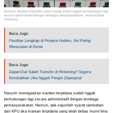
Ilustrasi: Mantan terpidana yang nyaleg sudah nggak berhubungan lagi
secara administratif dengan lembaga pemasyarakatan. (Antara/Syifa
Yulinnas)
Baca Juga:
Fasilitas Lengkap di Penjara Halden, Sel Paling
Manusiawi di Dunia
Baca Juga:
Dapat Duit Salah Transfer di Rekening? Segera
Kembalikan Jika Nggak Pengin Dipenjara!
Hasyim menegaskan mantan terpidana sudah nggak
berhubungan lagi secara administratif dengan lembaga
pemasyarakatan. Namun, ada sejumlah syarat tambahan
dari KPU jika mantan terpidana yang telah bebas murni lima