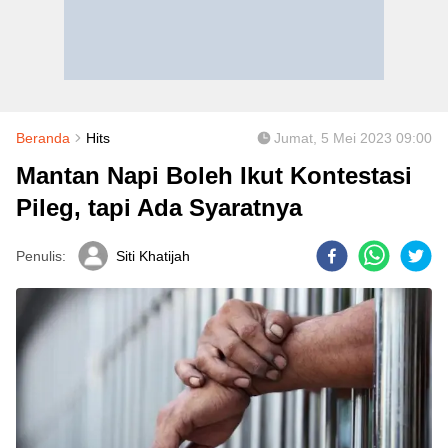
Beranda
Hits
Jumat, 5 Mei 2023 09:00
Mantan Napi Boleh Ikut Kontestasi
Pileg, tapi Ada Syaratnya
Penulis:
Siti Khatijah