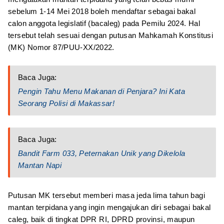
sebelum 1-14 Mei 2018 boleh mendaftar sebagai bakal
calon anggota legislatif (bacaleg) pada Pemilu 2024. Hal
tersebut telah sesuai dengan putusan Mahkamah Konstitusi
(MK) Nomor 87/PUU-XX/2022.
Baca Juga:
Pengin Tahu Menu Makanan di Penjara? Ini Kata
Seorang Polisi di Makassar!
Baca Juga:
Bandit Farm 033, Peternakan Unik yang Dikelola
Mantan Napi
Putusan MK tersebut memberi masa jeda lima tahun bagi
mantan terpidana yang ingin mengajukan diri sebagai bakal
caleg, baik di tingkat DPR RI, DPRD provinsi, maupun