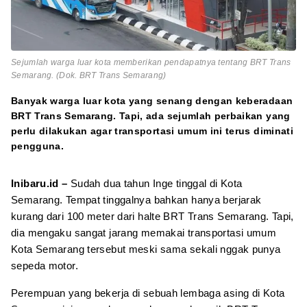
Sejumlah warga luar kota memberikan pendapatnya tentang BRT Trans
Semarang. (Dok. BRT Trans Semarang)
Banyak warga luar kota yang senang dengan keberadaan
BRT Trans Semarang. Tapi, ada sejumlah perbaikan yang
perlu dilakukan agar transportasi umum ini terus diminati
pengguna.
Inibaru.id –
Sudah dua tahun Inge tinggal di Kota
Semarang. Tempat tinggalnya bahkan hanya berjarak
kurang dari 100 meter dari halte BRT Trans Semarang. Tapi,
dia mengaku sangat jarang memakai transportasi umum
Kota Semarang tersebut meski sama sekali nggak punya
sepeda motor.
Perempuan yang bekerja di sebuah lembaga asing di Kota