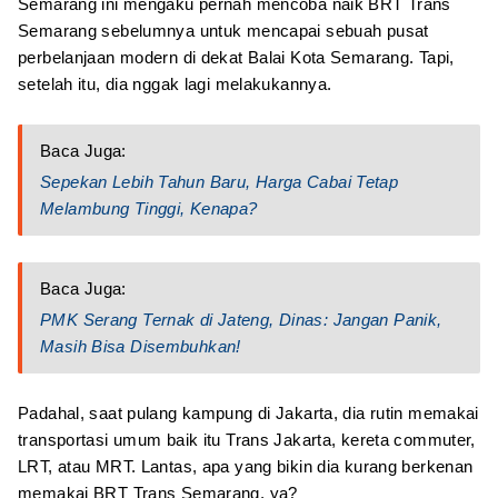
Semarang ini mengaku pernah mencoba naik BRT Trans
Semarang sebelumnya untuk mencapai sebuah pusat
perbelanjaan modern di dekat Balai Kota Semarang. Tapi,
setelah itu, dia nggak lagi melakukannya.
Baca Juga:
Sepekan Lebih Tahun Baru, Harga Cabai Tetap
Melambung Tinggi, Kenapa?
Baca Juga:
PMK Serang Ternak di Jateng, Dinas: Jangan Panik,
Masih Bisa Disembuhkan!
Padahal, saat pulang kampung di Jakarta, dia rutin memakai
transportasi umum baik itu Trans Jakarta, kereta commuter,
LRT, atau MRT. Lantas, apa yang bikin dia kurang berkenan
memakai BRT Trans Semarang, ya?