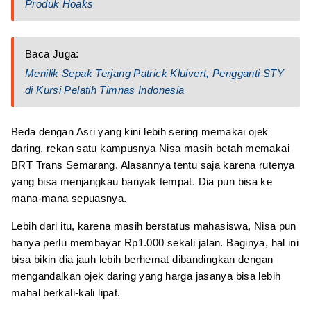
Produk Hoaks
Baca Juga:
Menilik Sepak Terjang Patrick Kluivert, Pengganti STY
di Kursi Pelatih Timnas Indonesia
Beda dengan Asri yang kini lebih sering memakai ojek
daring, rekan satu kampusnya Nisa masih betah memakai
BRT Trans Semarang. Alasannya tentu saja karena rutenya
yang bisa menjangkau banyak tempat. Dia pun bisa ke
mana-mana sepuasnya.
Lebih dari itu, karena masih berstatus mahasiswa, Nisa pun
hanya perlu membayar Rp1.000 sekali jalan. Baginya, hal ini
bisa bikin dia jauh lebih berhemat dibandingkan dengan
mengandalkan ojek daring yang harga jasanya bisa lebih
mahal berkali-kali lipat.