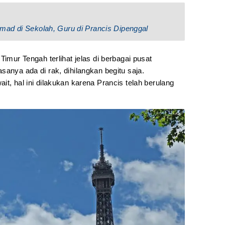
ad di Sekolah, Guru di Prancis Dipenggal
Timur Tengah terlihat jelas di berbagai pusat
sanya ada di rak, dihilangkan begitu saja.
it, hal ini dilakukan karena Prancis telah berulang