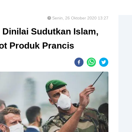
Senin, 26 Oktober 2020 13:27
Dinilai Sudutkan Islam,
ot Produk Prancis