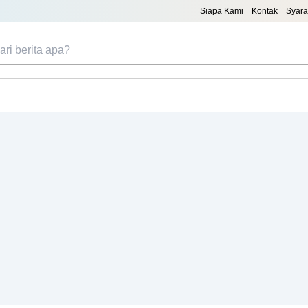
Siapa Kami
Kontak
Syara