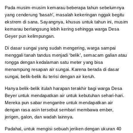
Pada musim-musim kemarau beberapa tahun sebelumnya
yang cenderung ‘basah’, masalah kekeringan nggak begitu
ekstrem di sana. Sayangnya, khusus untuk tahun ini, musim
kemarau berlangsung lebih kering sehingga warga Desa
Geyer pun kelimpungan.
Di dasar sungai yang sudah mengering, warga sampai
menggali tanah tandus menjadi ‘belik’, semacam galian atau
rongga dengan kedalaman satu meter yang bisa
menampung resapan air sungai. Karena berada di dasar
sungai, belik-belik itu terisi dengan air keruh.
Hanya belik-belik itulah harapan terakhir bagi warga Desa
Beyer untuk mendapatkan air untuk kebutuhan sehari-hari.
Mereka pun sabar mengantre untuk mendapatkan air
dengan rasa asin tersebut sembari membawa ember,
jerigen, galon, dan wadah lainnya.
Padahal, untuk mengisi sebuah jeriken dengan ukuran 40