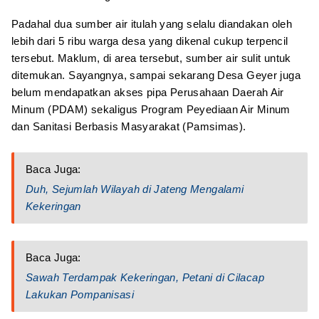
Padahal dua sumber air itulah yang selalu diandakan oleh
lebih dari 5 ribu warga desa yang dikenal cukup terpencil
tersebut. Maklum, di area tersebut, sumber air sulit untuk
ditemukan. Sayangnya, sampai sekarang Desa Geyer juga
belum mendapatkan akses pipa Perusahaan Daerah Air
Minum (PDAM) sekaligus Program Peyediaan Air Minum
dan Sanitasi Berbasis Masyarakat (Pamsimas).
Baca Juga:
Duh, Sejumlah Wilayah di Jateng Mengalami
Kekeringan
Baca Juga:
Sawah Terdampak Kekeringan, Petani di Cilacap
Lakukan Pompanisasi