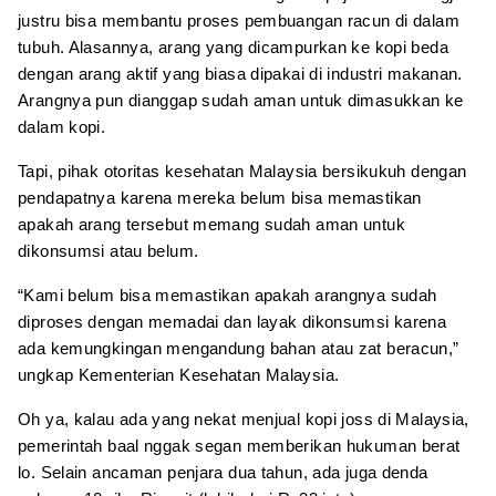
justru bisa membantu proses pembuangan racun di dalam
tubuh. Alasannya, arang yang dicampurkan ke kopi beda
dengan arang aktif yang biasa dipakai di industri makanan.
Arangnya pun dianggap sudah aman untuk dimasukkan ke
dalam kopi.
Tapi, pihak otoritas kesehatan Malaysia bersikukuh dengan
pendapatnya karena mereka belum bisa memastikan
apakah arang tersebut memang sudah aman untuk
dikonsumsi atau belum.
“Kami belum bisa memastikan apakah arangnya sudah
diproses dengan memadai dan layak dikonsumsi karena
ada kemungkingan mengandung bahan atau zat beracun,”
ungkap Kementerian Kesehatan Malaysia.
Oh ya, kalau ada yang nekat menjual kopi joss di Malaysia,
pemerintah baal nggak segan memberikan hukuman berat
lo. Selain ancaman penjara dua tahun, ada juga denda