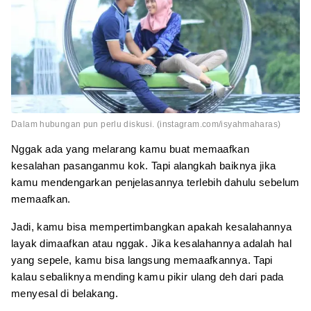
Dalam hubungan pun perlu diskusi. (instagram.com/isyahmaharas)
Nggak ada yang melarang kamu buat memaafkan
kesalahan pasanganmu kok. Tapi alangkah baiknya jika
kamu mendengarkan penjelasannya terlebih dahulu sebelum
memaafkan.
Jadi, kamu bisa mempertimbangkan apakah kesalahannya
layak dimaafkan atau nggak. Jika kesalahannya adalah hal
yang sepele, kamu bisa langsung memaafkannya. Tapi
kalau sebaliknya mending kamu pikir ulang deh dari pada
menyesal di belakang.