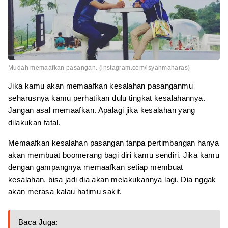
Mudah memaafkan pasangan. (instagram.com/isyahmaharas)
Jika kamu akan memaafkan kesalahan pasanganmu
seharusnya kamu perhatikan dulu tingkat kesalahannya.
Jangan asal memaafkan. Apalagi jika kesalahan yang
dilakukan fatal.
Memaafkan kesalahan pasangan tanpa pertimbangan hanya
akan membuat boomerang bagi diri kamu sendiri. Jika kamu
dengan gampangnya memaafkan setiap membuat
kesalahan, bisa jadi dia akan melakukannya lagi. Dia nggak
akan merasa kalau hatimu sakit.
Baca Juga: