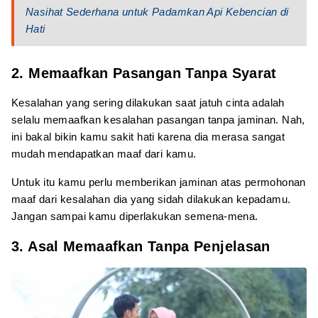
Nasihat Sederhana untuk Padamkan Api Kebencian di
Hati
2. Memaafkan Pasangan Tanpa Syarat
Kesalahan yang sering dilakukan saat jatuh cinta adalah
selalu memaafkan kesalahan pasangan tanpa jaminan. Nah,
ini bakal bikin kamu sakit hati karena dia merasa sangat
mudah mendapatkan maaf dari kamu.
Untuk itu kamu perlu memberikan jaminan atas permohonan
maaf dari kesalahan dia yang sidah dilakukan kepadamu.
Jangan sampai kamu diperlakukan semena-mena.
3. Asal Memaafkan Tanpa Penjelasan