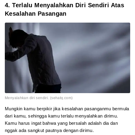
4. Terlalu Menyalahkan Diri Sendiri Atas
Kesalahan Pasangan
Menyalahkan diri sendiri. (sehatq.com)
Mungkin kamu berpikir jika kesalahan pasanganmu bermula
dari kamu, sehingga kamu terlalu menyalahkan dirimu.
Kamu harus ingat bahwa yang bersalah adalah dia dan
nggak ada sangkut pautnya dengan dirimu.