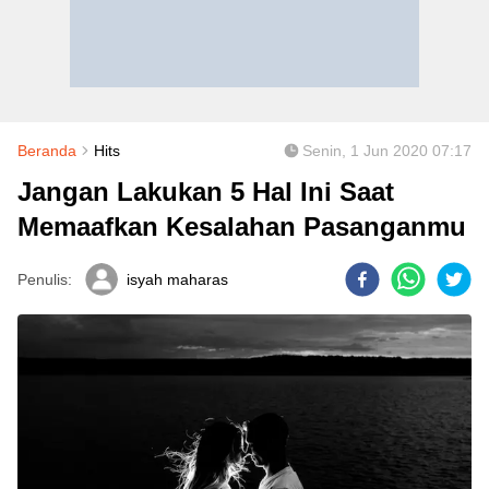
Beranda
Hits
Senin, 1 Jun 2020 07:17
Jangan Lakukan 5 Hal Ini Saat
Memaafkan Kesalahan Pasanganmu
Penulis:
isyah maharas