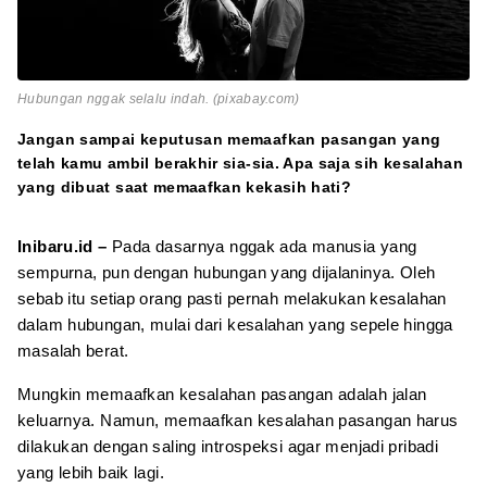
Hubungan nggak selalu indah. (pixabay.com)
Jangan sampai keputusan memaafkan pasangan yang
telah kamu ambil berakhir sia-sia. Apa saja sih kesalahan
yang dibuat saat memaafkan kekasih hati?
Inibaru.id –
Pada dasarnya nggak ada manusia yang
sempurna, pun dengan hubungan yang dijalaninya. Oleh
sebab itu setiap orang pasti pernah melakukan kesalahan
dalam hubungan, mulai dari kesalahan yang sepele hingga
masalah berat.
Mungkin memaafkan kesalahan pasangan adalah jalan
keluarnya. Namun, memaafkan kesalahan pasangan harus
dilakukan dengan saling introspeksi agar menjadi pribadi
yang lebih baik lagi.