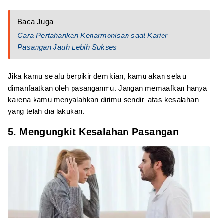
Baca Juga:
Cara Pertahankan Keharmonisan saat Karier
Pasangan Jauh Lebih Sukses
Jika kamu selalu berpikir demikian, kamu akan selalu
dimanfaatkan oleh pasanganmu. Jangan memaafkan hanya
karena kamu menyalahkan dirimu sendiri atas kesalahan
yang telah dia lakukan.
5. Mengungkit Kesalahan Pasangan