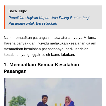
Baca Juga:
Penelitian Ungkap Kapan Usia Paling Rentan bagi
Pasangan untuk Berselingkuh
Nah, memaafkan pasangan ini ada aturannya ya Millens.
Karena banyak dari individu melakukan kesalahan dalam
memaafkan kesalahan pasangannya, berikut adalah
kesalahan yang nggak boleh kamu lakukan.
1. Memaafkan Semua Kesalahan
Pasangan