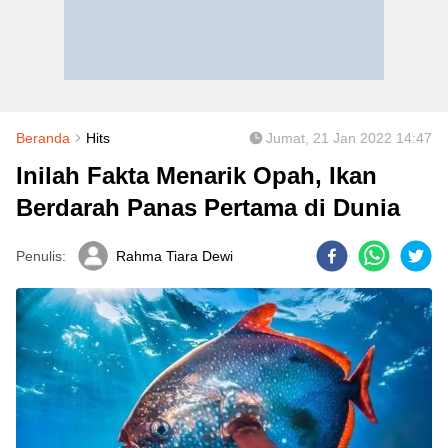
Beranda
Hits
Jumat, 21 Jan 2022 14:47
Inilah Fakta Menarik Opah, Ikan
Berdarah Panas Pertama di Dunia
Penulis:
Rahma Tiara Dewi