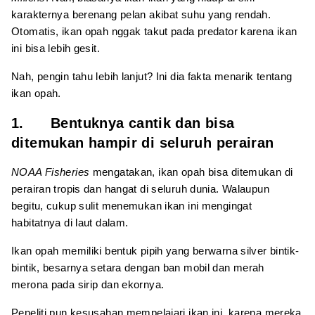
karakternya berenang pelan akibat suhu yang rendah.
Otomatis, ikan opah nggak takut pada predator karena ikan
ini bisa lebih gesit.
Nah, pengin tahu lebih lanjut? Ini dia fakta menarik tentang
ikan opah.
1. Bentuknya cantik dan bisa
ditemukan hampir di seluruh perairan
NOAA Fisheries
mengatakan, ikan opah bisa ditemukan di
perairan tropis dan hangat di seluruh dunia. Walaupun
begitu, cukup sulit menemukan ikan ini mengingat
habitatnya di laut dalam.
Ikan opah memiliki bentuk pipih yang berwarna silver bintik-
bintik, besarnya setara dengan ban mobil dan merah
merona pada sirip dan ekornya.
Peneliti pun kesusahan mempelajari ikan ini, karena mereka