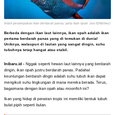
Inilah penampakan ikan berdarah panas, yaitu ikan opah. (via IDNtimes)
Berbeda dengan ikan laut lainnya, ikan opah adalah ikan
pertama berdarah panas yang di temukan di dunia!
Uniknya, walaupun di lautan yang sangat dingin, suhu
tubuhnya tetap hangat atau stabil.
Inibaru.id -
Nggak seperti hewan laut lainnya yang berdarah
dingin, ikan opah justru berdarah panas. Padahal
keuntungan berdarah dingin adalah suhu tubuh ikan dapat
mengikuti suhu lingkungan di mana mereka berada. Terus,
bagaimana dengan ikan opah atau
moonfish
ini?
Ikan yang hidup di perairan tropis ini memiliki bentuk tubuh
bulat pipih seperti bulan.