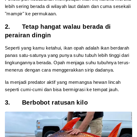
lebih sering berada di wilayah laut dalam dan cuma sesekali
"mampir" ke permukaan.
2. Tetap hangat walau berada di
perairan dingin
Seperti yang kamu ketahui, ikan opah adalah ikan berdarah
panas satu-satunya yang punya suhu tubuh lebih tinggi dari
lingkungannya berada. Opah menjaga suhu tubuhnya terus-
menerus dengan cara menggerakkan sirip dadanya.
Ia menjadi predator aktif yang memangsa hewan lincah
seperti cumi-cumi dan bisa bermigrasi ke tempat jauh.
3. Berbobot ratusan kilo