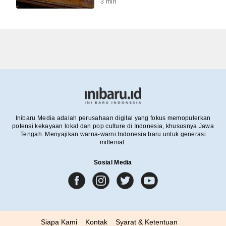
3
min
Inibaru Media adalah perusahaan digital yang fokus memopulerkan
potensi kekayaan lokal dan pop culture di Indonesia, khususnya Jawa
Tengah. Menyajikan warna-warni Indonesia baru untuk generasi
millenial.
Sosial Media
Siapa Kami
Kontak
Syarat & Ketentuan