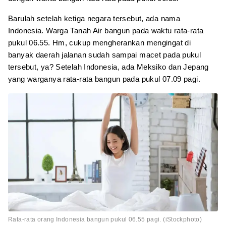
Barulah setelah ketiga negara tersebut, ada nama
Indonesia. Warga Tanah Air bangun pada waktu rata-rata
pukul 06.55. Hm, cukup mengherankan mengingat di
banyak daerah jalanan sudah sampai macet pada pukul
tersebut, ya? Setelah Indonesia, ada Meksiko dan Jepang
yang warganya rata-rata bangun pada pukul 07.09 pagi.
Rata-rata orang Indonesia bangun pukul 06.55 pagi. (iStockphoto)