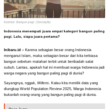
Ilustrasi: Bangun pagi. (Socialyfe)
Indonesia menempati juara empat kategori bangun paling
pagi. Lalu, siapa juara pertama?
Inibaru.id –
Karena sebagian besar orang Indonesia
menganut Islam, maka sebagian besar dari kita terbiasa
bangun sebelum matahari terbit untuk beribadah salat
subuh. Lantas, apakah hal ini membuat warga Indonesia jadi
warga negara yang bangun paling pagi di dunia?
Sayangnya, nggak,
Millens
. Kalau kita menilik data yang
diungkap World Population Review 2025, Warga Indonesia
bukanlah orang-orang yang bangun paling pagi di dunia.