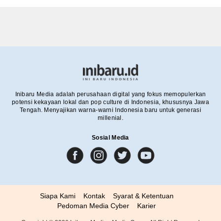
Inibaru Media adalah perusahaan digital yang fokus memopulerkan
potensi kekayaan lokal dan pop culture di Indonesia, khususnya Jawa
Tengah. Menyajikan warna-warni Indonesia baru untuk generasi
millenial.
Sosial Media
Siapa Kami
Kontak
Syarat & Ketentuan
Pedoman Media Cyber
Karier