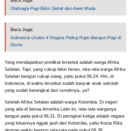
Baca Juga:
Olahraga Pagi Bikin Sehat dan Awet Muda
Baca Juga:
Indonesia Urutan 4 Negara Paling Rajin Bangun Pagi di
Dunia
Yang mendapatkan predikat tersebut adalah warga Afrika
Selatan. Tapi, yang cukup bikin heran, rata-rata warga Afrika
Selatan bangun cukup siang, yaitu pukul 06.24. Hm, di
Indonesia, di waktu tersebut sudah banyak anak sekolah
yang sudah berangkat dari rumahnya, ya?
Setelah Afrika Selatan adalah warga Kolombia. Di negeri
yang ada di benua Amerika Latin ini, rata-rata warganya
bangun pada pukul 06.31. Di peringkat ketiga adalah negara
yang lokasinya nggak jauh dari Kolombia, yaitu Kosta Rika
dengan waktu bangun rata-rata pada pukul 06.38.