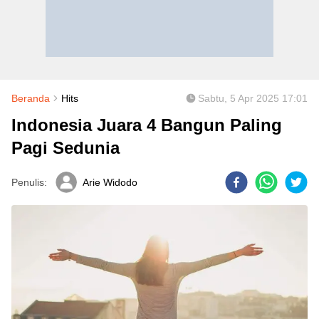
Beranda
Hits
Sabtu, 5 Apr 2025 17:01
Indonesia Juara 4 Bangun Paling
Pagi Sedunia
Penulis:
Arie Widodo