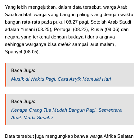
Yang lebih mengejutkan, dalam data tersebut, warga Arab
Saudi adalah warga yang bangun paling siang dengan waktu
bangun rata-rata pada pukul 08.27 pagi. Setelah Arab Saudi
adalah Yunani (08.25), Portugal (08.22), Rusia (08.06) dan
negara yang terkenal dengan budaya tidur siangnya
sehingga warganya bisa
melek
sampai larut malam,
Spanyol (08.05).
Baca Juga:
Musik di Waktu Pagi, Cara Asyik Memulai Hari
Baca Juga:
Kenapa Orang Tua Mudah Bangun Pagi, Sementara
Anak Muda Susah?
Data tersebut juga mengungkap bahwa warga Afrika Selatan